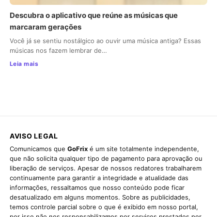
Descubra o aplicativo que reúne as músicas que
marcaram gerações
Você já se sentiu nostálgico ao ouvir uma música antiga? Essas
músicas nos fazem lembrar de…
Leia mais
AVISO LEGAL
Comunicamos que
GoFrix
é um site totalmente independente,
que não solicita qualquer tipo de pagamento para aprovação ou
liberação de serviços. Apesar de nossos redatores trabalharem
continuamente para garantir a integridade e atualidade das
informações, ressaltamos que nosso conteúdo pode ficar
desatualizado em alguns momentos. Sobre as publicidades,
temos controle parcial sobre o que é exibido em nosso portal,
por isso não nos responsabilizamos por serviços prestados por