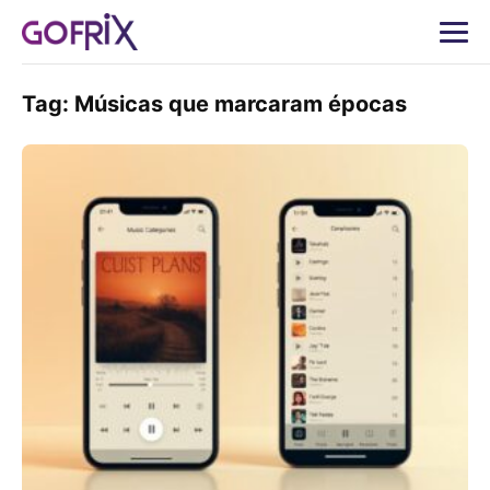
Tag:
Músicas que marcaram épocas