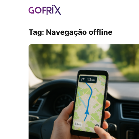
Tag:
Navegação offline