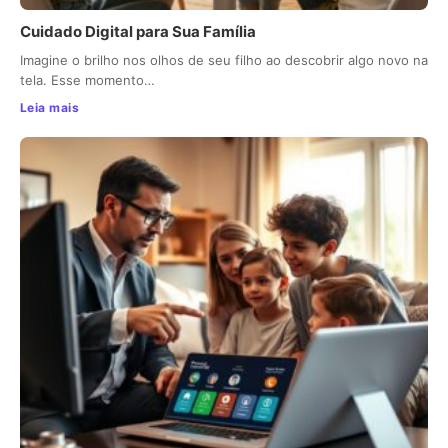
Cuidado Digital para Sua Família
Imagine o brilho nos olhos de seu filho ao descobrir algo novo na
tela. Esse momento…
Leia mais