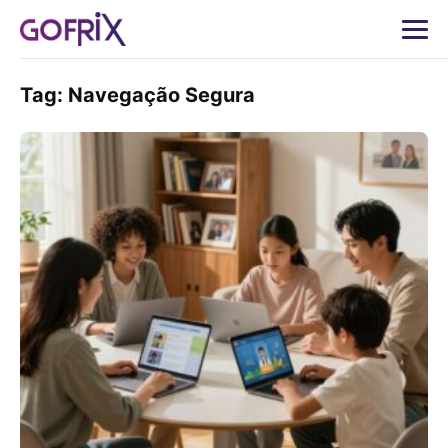
Tag:
Navegação Segura