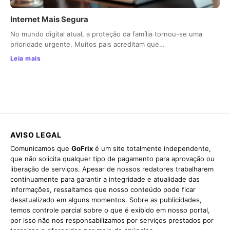
Internet Mais Segura
No mundo digital atual, a proteção da família tornou-se uma
prioridade urgente. Muitos pais acreditam que…
Leia mais
AVISO LEGAL
Comunicamos que
GoFrix
é um site totalmente independente,
que não solicita qualquer tipo de pagamento para aprovação ou
liberação de serviços. Apesar de nossos redatores trabalharem
continuamente para garantir a integridade e atualidade das
informações, ressaltamos que nosso conteúdo pode ficar
desatualizado em alguns momentos. Sobre as publicidades,
temos controle parcial sobre o que é exibido em nosso portal,
por isso não nos responsabilizamos por serviços prestados por