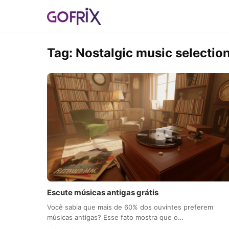
Tag:
Nostalgic music selectio
Escute músicas antigas grátis
Você sabia que mais de 60% dos ouvintes preferem
músicas antigas? Esse fato mostra que o…