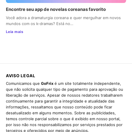
Encontre seu app de novelas coreanas favorito
Você adora a dramaturgia coreana e quer mergulhar em novos
mundos com os k-dramas? Está no…
Leia mais
AVISO LEGAL
Comunicamos que
GoFrix
é um site totalmente independente,
que não solicita qualquer tipo de pagamento para aprovação ou
liberação de serviços. Apesar de nossos redatores trabalharem
continuamente para garantir a integridade e atualidade das
informações, ressaltamos que nosso conteúdo pode ficar
desatualizado em alguns momentos. Sobre as publicidades,
temos controle parcial sobre o que é exibido em nosso portal,
por isso não nos responsabilizamos por serviços prestados por
terceiros e oferecidos por meio de anúncios.