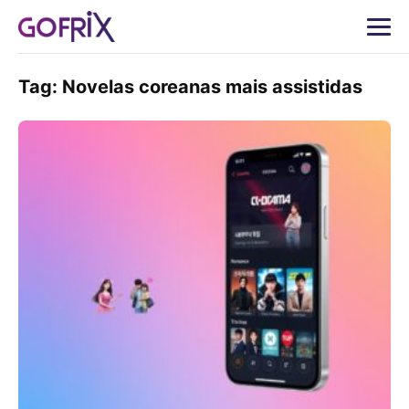
Tag:
Novelas coreanas mais assistidas