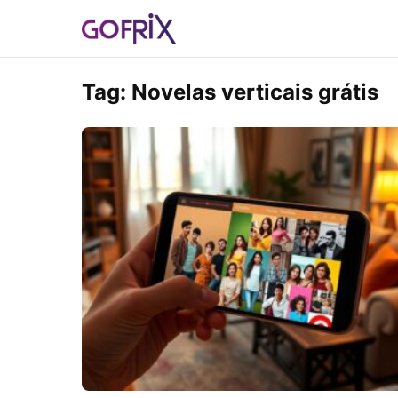
Tag:
Novelas verticais grátis