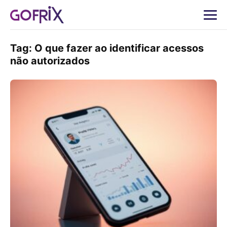
Tag:
O que fazer ao identificar acessos
não autorizados