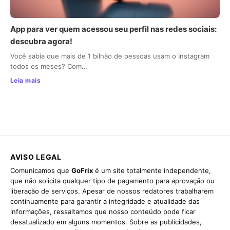
App para ver quem acessou seu perfil nas redes sociais:
descubra agora!
Você sabia que mais de 1 bilhão de pessoas usam o Instagram
todos os meses? Com…
Leia mais
AVISO LEGAL
Comunicamos que
GoFrix
é um site totalmente independente,
que não solicita qualquer tipo de pagamento para aprovação ou
liberação de serviços. Apesar de nossos redatores trabalharem
continuamente para garantir a integridade e atualidade das
informações, ressaltamos que nosso conteúdo pode ficar
desatualizado em alguns momentos. Sobre as publicidades,