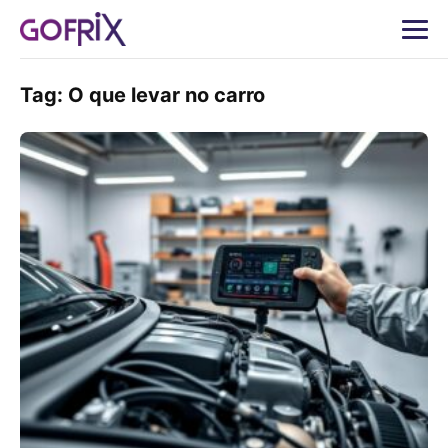
Tag:
O que levar no carro