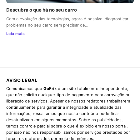
Descubra o que há no seu carro
Com a evolução das tecnologias, agora é possível diagnosticar
problemas no seu carro sem precisar de…
Leia mais
AVISO LEGAL
Comunicamos que
GoFrix
é um site totalmente independente,
que não solicita qualquer tipo de pagamento para aprovação ou
liberação de serviços. Apesar de nossos redatores trabalharem
continuamente para garantir a integridade e atualidade das
informações, ressaltamos que nosso conteúdo pode ficar
desatualizado em alguns momentos. Sobre as publicidades,
temos controle parcial sobre o que é exibido em nosso portal,
por isso não nos responsabilizamos por serviços prestados por
terceiros e oferecidos por meio de anúncios.