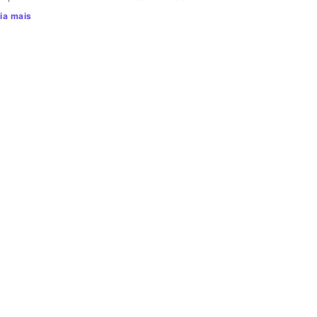
ia mais