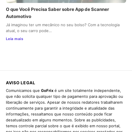
O que Você Precisa Saber sobre App de Scanner
Automotivo
Já imaginou ter um mecânico no seu bolso? Com a tecnologia
atual, o seu carro pode…
Leia mais
AVISO LEGAL
Comunicamos que
GoFrix
é um site totalmente independente,
que não solicita qualquer tipo de pagamento para aprovação ou
liberação de serviços. Apesar de nossos redatores trabalharem
continuamente para garantir a integridade e atualidade das
informações, ressaltamos que nosso conteúdo pode ficar
desatualizado em alguns momentos. Sobre as publicidades,
temos controle parcial sobre o que é exibido em nosso portal,
por isso não nos responsabilizamos por serviços prestados por