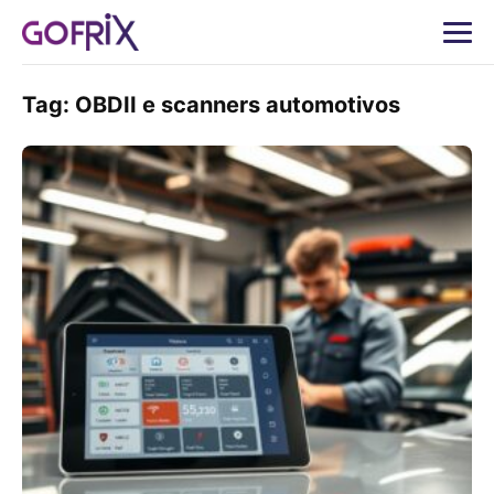
Tag:
OBDII e scanners automotivos