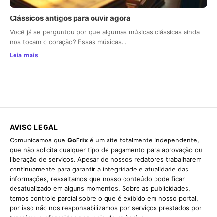
Clássicos antigos para ouvir agora
Você já se perguntou por que algumas músicas clássicas ainda
nos tocam o coração? Essas músicas…
Leia mais
AVISO LEGAL
Comunicamos que
GoFrix
é um site totalmente independente,
que não solicita qualquer tipo de pagamento para aprovação ou
liberação de serviços. Apesar de nossos redatores trabalharem
continuamente para garantir a integridade e atualidade das
informações, ressaltamos que nosso conteúdo pode ficar
desatualizado em alguns momentos. Sobre as publicidades,
temos controle parcial sobre o que é exibido em nosso portal,
por isso não nos responsabilizamos por serviços prestados por