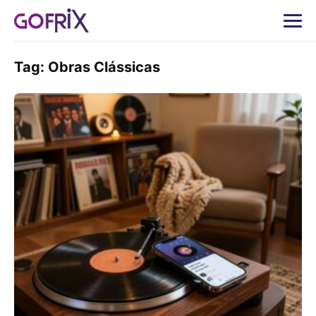
Tag:
Obras Clássicas