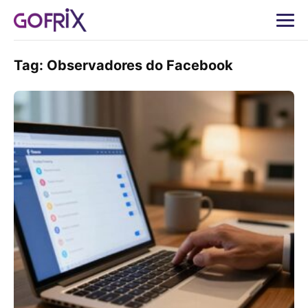
Tag:
Observadores do Facebook