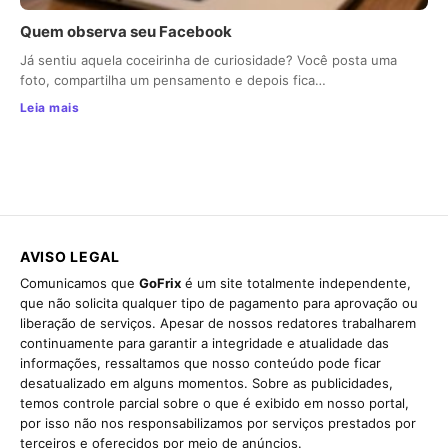
Quem observa seu Facebook
Já sentiu aquela coceirinha de curiosidade? Você posta uma
foto, compartilha um pensamento e depois fica…
Leia mais
AVISO LEGAL
Comunicamos que
GoFrix
é um site totalmente independente,
que não solicita qualquer tipo de pagamento para aprovação ou
liberação de serviços. Apesar de nossos redatores trabalharem
continuamente para garantir a integridade e atualidade das
informações, ressaltamos que nosso conteúdo pode ficar
desatualizado em alguns momentos. Sobre as publicidades,
temos controle parcial sobre o que é exibido em nosso portal,
por isso não nos responsabilizamos por serviços prestados por
terceiros e oferecidos por meio de anúncios.