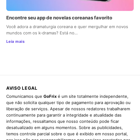
Encontre seu app de novelas coreanas favorito
Você adora a dramaturgia coreana e quer mergulhar em novos
mundos com os k-dramas? Está no…
Leia mais
AVISO LEGAL
Comunicamos que
GoFrix
é um site totalmente independente,
que não solicita qualquer tipo de pagamento para aprovação ou
liberação de serviços. Apesar de nossos redatores trabalharem
continuamente para garantir a integridade e atualidade das
informações, ressaltamos que nosso conteúdo pode ficar
desatualizado em alguns momentos. Sobre as publicidades,
temos controle parcial sobre o que é exibido em nosso portal,