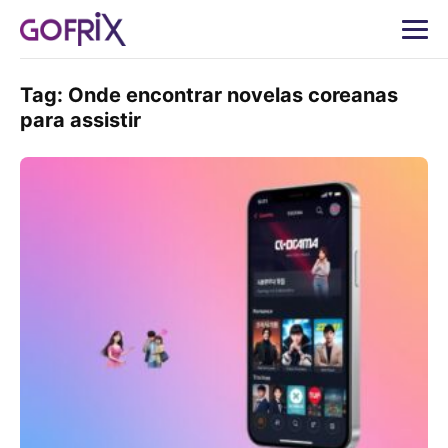
Tag:
Onde encontrar novelas coreanas
para assistir