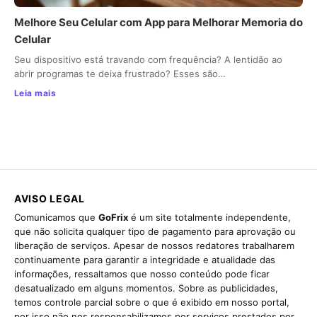
Melhore Seu Celular com App para Melhorar Memoria do
Celular
Seu dispositivo está travando com frequência? A lentidão ao
abrir programas te deixa frustrado? Esses são…
Leia mais
AVISO LEGAL
Comunicamos que
GoFrix
é um site totalmente independente,
que não solicita qualquer tipo de pagamento para aprovação ou
liberação de serviços. Apesar de nossos redatores trabalharem
continuamente para garantir a integridade e atualidade das
informações, ressaltamos que nosso conteúdo pode ficar
desatualizado em alguns momentos. Sobre as publicidades,
temos controle parcial sobre o que é exibido em nosso portal,
por isso não nos responsabilizamos por serviços prestados por