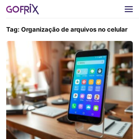
Tag:
Organização de arquivos no celular