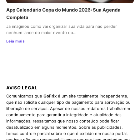
App Calendário Copa do Mundo 2026: Sua Agenda
Completa
Já imaginou como vai organizar sua vida para não perder
nenhum lance do maior evento do…
Leia mais
AVISO LEGAL
Comunicamos que
GoFrix
é um site totalmente independente,
que não solicita qualquer tipo de pagamento para aprovação ou
liberação de serviços. Apesar de nossos redatores trabalharem
continuamente para garantir a integridade e atualidade das
informações, ressaltamos que nosso conteúdo pode ficar
desatualizado em alguns momentos. Sobre as publicidades,
temos controle parcial sobre o que é exibido em nosso portal,
por isso não nos responsabilizamos por serviços prestados por