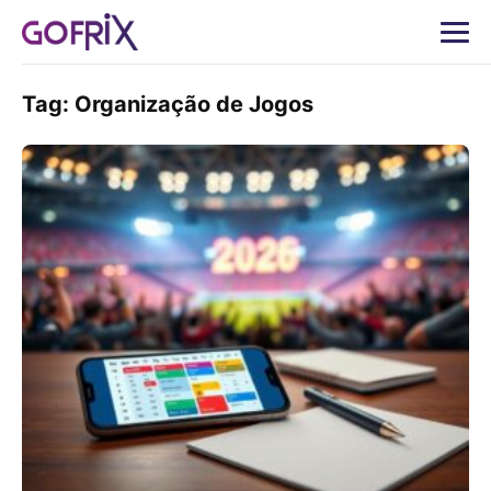
Tag:
Organização de Jogos