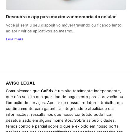
Descubra o app para maximizar memoria do celular
Você já sentiu seu dispositivo móvel travando ou ficando lento
ao abrir vários aplicativos ao mesmo…
Leia mais
AVISO LEGAL
Comunicamos que
GoFrix
é um site totalmente independente,
que não solicita qualquer tipo de pagamento para aprovação ou
liberação de serviços. Apesar de nossos redatores trabalharem
continuamente para garantir a integridade e atualidade das
informações, ressaltamos que nosso conteúdo pode ficar
desatualizado em alguns momentos. Sobre as publicidades,
temos controle parcial sobre o que é exibido em nosso portal,