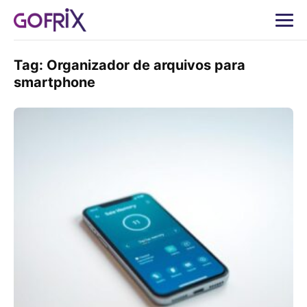
Tag:
Organizador de arquivos para
smartphone