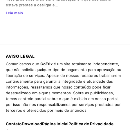
estava prestes a desligar e…
Leia mais
AVISO LEGAL
Comunicamos que
GoFrix
é um site totalmente independente,
que não solicita qualquer tipo de pagamento para aprovação ou
liberação de serviços. Apesar de nossos redatores trabalharem
continuamente para garantir a integridade e atualidade das
informações, ressaltamos que nosso conteúdo pode ficar
desatualizado em alguns momentos. Sobre as publicidades,
temos controle parcial sobre o que é exibido em nosso portal,
por isso não nos responsabilizamos por serviços prestados por
terceiros e oferecidos por meio de anúncios.
Contato
Download
Página Inicial
Política de Privacidade