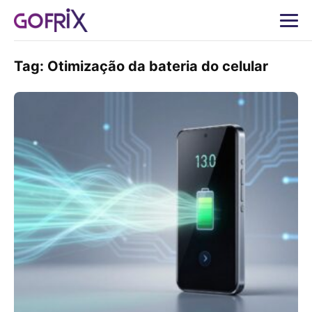
Tag:
Otimização da bateria do celular