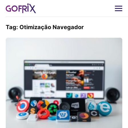
Tag:
Otimização Navegador