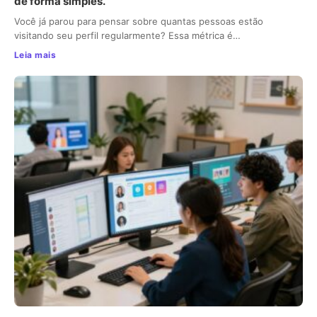
de forma simples.
Você já parou para pensar sobre quantas pessoas estão
visitando seu perfil regularmente? Essa métrica é…
Leia mais