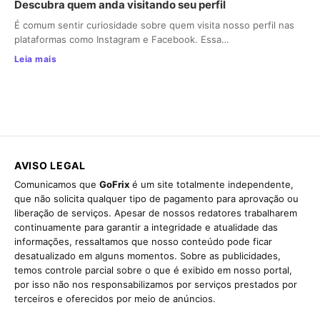
Descubra quem anda visitando seu perfil
É comum sentir curiosidade sobre quem visita nosso perfil nas
plataformas como Instagram e Facebook. Essa…
Leia mais
AVISO LEGAL
Comunicamos que
GoFrix
é um site totalmente independente,
que não solicita qualquer tipo de pagamento para aprovação ou
liberação de serviços. Apesar de nossos redatores trabalharem
continuamente para garantir a integridade e atualidade das
informações, ressaltamos que nosso conteúdo pode ficar
desatualizado em alguns momentos. Sobre as publicidades,
temos controle parcial sobre o que é exibido em nosso portal,
por isso não nos responsabilizamos por serviços prestados por
terceiros e oferecidos por meio de anúncios.