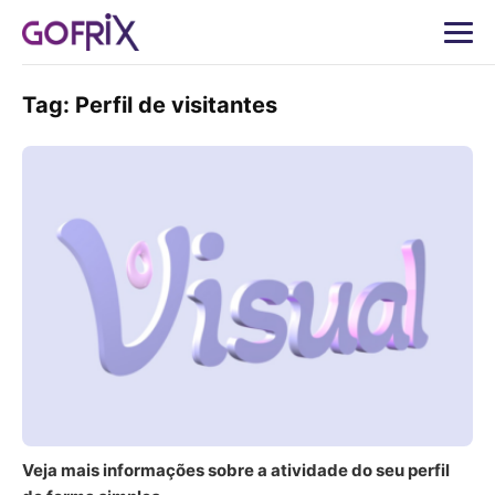
Tag:
Perfil de visitantes
Veja mais informações sobre a atividade do seu perfil