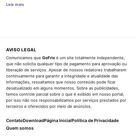
Leia mais
AVISO LEGAL
Comunicamos que
GoFrix
é um site totalmente independente,
que não solicita qualquer tipo de pagamento para aprovação ou
liberação de serviços. Apesar de nossos redatores trabalharem
continuamente para garantir a integridade e atualidade das
informações, ressaltamos que nosso conteúdo pode ficar
desatualizado em alguns momentos. Sobre as publicidades,
temos controle parcial sobre o que é exibido em nosso portal,
por isso não nos responsabilizamos por serviços prestados por
terceiros e oferecidos por meio de anúncios.
Contato
Download
Página Inicial
Política de Privacidade
Quem somos