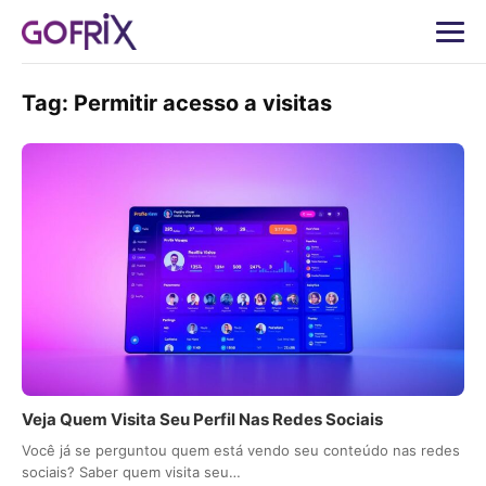
Tag:
Permitir acesso a visitas
Veja Quem Visita Seu Perfil Nas Redes Sociais
Você já se perguntou quem está vendo seu conteúdo nas redes
sociais? Saber quem visita seu…