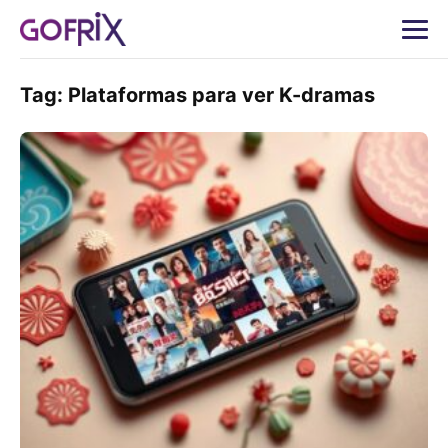
Tag:
Plataformas para ver K-dramas