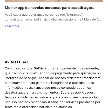
Melhor app de novelas coreanas para assistir agora
Você sabia que os dramas coreanos (ou “k-dramas”)
conquistaram uma audiência global impressionante? Mais de 1…
Leia mais
AVISO LEGAL
Comunicamos que
GoFrix
é um site totalmente independente,
que não solicita qualquer tipo de pagamento para aprovação ou
liberação de serviços. Apesar de nossos redatores trabalharem
continuamente para garantir a integridade e atualidade das
informações, ressaltamos que nosso conteúdo pode ficar
desatualizado em alguns momentos. Sobre as publicidades,
temos controle parcial sobre o que é exibido em nosso portal,
por isso não nos responsabilizamos por serviços prestados por
terceiros e oferecidos por meio de anúncios.