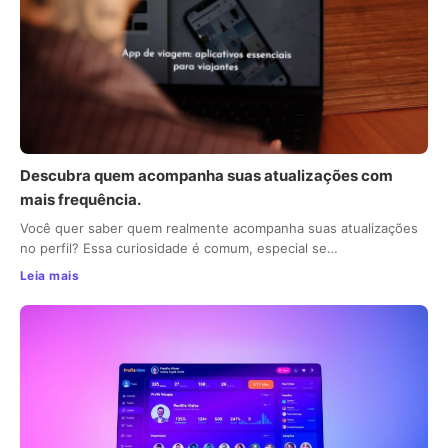
Descubra quem acompanha suas atualizações com
mais frequência.
Você quer saber quem realmente acompanha suas atualizações
no perfil? Essa curiosidade é comum, especial se…
Leia mais