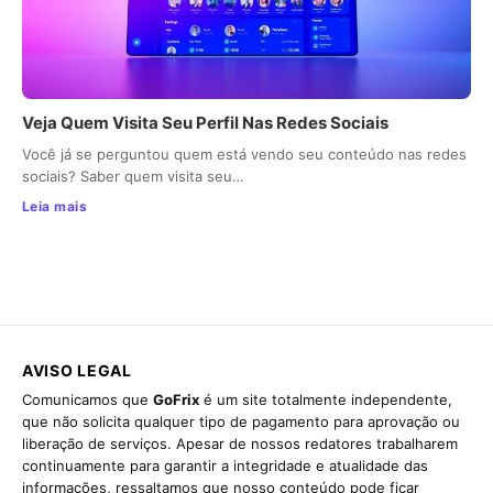
Veja Quem Visita Seu Perfil Nas Redes Sociais
Você já se perguntou quem está vendo seu conteúdo nas redes
sociais? Saber quem visita seu…
Leia mais
AVISO LEGAL
Comunicamos que
GoFrix
é um site totalmente independente,
que não solicita qualquer tipo de pagamento para aprovação ou
liberação de serviços. Apesar de nossos redatores trabalharem
continuamente para garantir a integridade e atualidade das
informações, ressaltamos que nosso conteúdo pode ficar