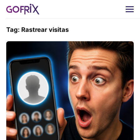
Tag:
Rastrear visitas