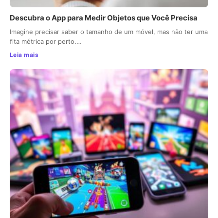
Descubra o App para Medir Objetos que Você Precisa
Imagine precisar saber o tamanho de um móvel, mas não ter uma
fita métrica por perto.…
Leia mais