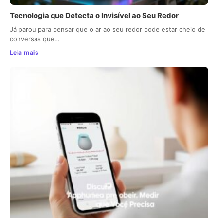
Tecnologia que Detecta o Invisível ao Seu Redor
Já parou para pensar que o ar ao seu redor pode estar cheio de
conversas que…
Leia mais