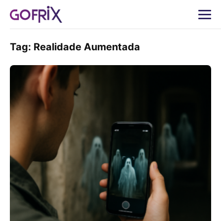
Tag:
Realidade Aumentada