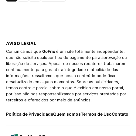
AVISO LEGAL
Comunicamos que
GoFrix
é um site totalmente independente,
que não solicita qualquer tipo de pagamento para aprovação ou
liberação de serviços. Apesar de nossos redatores trabalharem
continuamente para garantir a integridade e atualidade das
informações, ressaltamos que nosso conteúdo pode ficar
desatualizado em alguns momentos. Sobre as publicidades,
temos controle parcial sobre o que é exibido em nosso portal,
por isso não nos responsabilizamos por serviços prestados por
terceiros e oferecidos por meio de anúncios.
Política de Privacidade
Quem somos
Termos de Uso
Contato