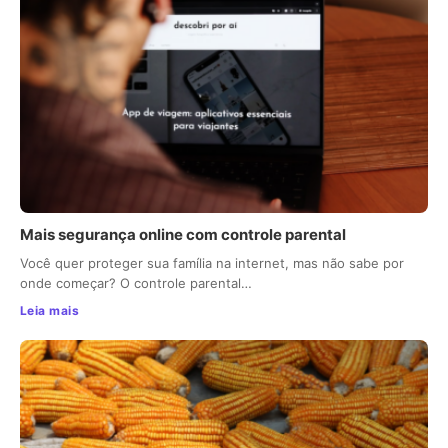
Mais segurança online com controle parental
Você quer proteger sua família na internet, mas não sabe por
onde começar? O controle parental…
Leia mais