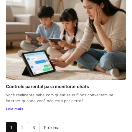
Controle parental para monitorar chats
Você realmente sabe com quem seus filhos conversam na
internet quando você não está por perto?…
Leia mais
1
2
3
Próxima