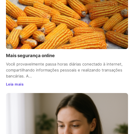
Mais segurança online
Você provavelmente passa horas diárias conectado à internet,
compartilhando informações pessoais e realizando transações
bancárias. A…
Leia mais