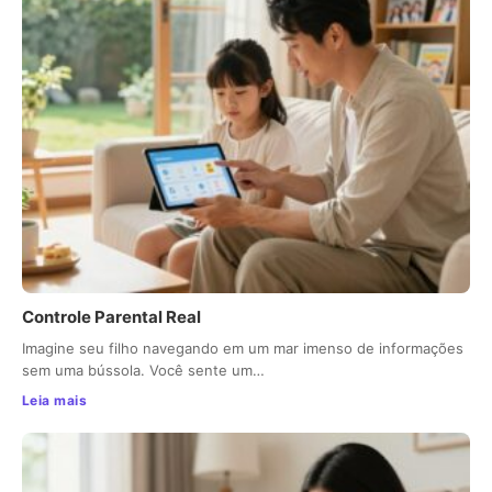
Controle Parental Real
Imagine seu filho navegando em um mar imenso de informações
sem uma bússola. Você sente um…
Leia mais