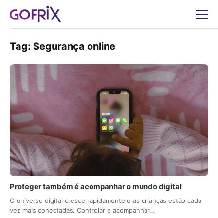
Tag:
Segurança online
Proteger também é acompanhar o mundo digital
O universo digital cresce rapidamente e as crianças estão cada
vez mais conectadas. Controlar e acompanhar…