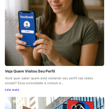
Veja Quem Visitou Seu Perfil
Você quer saber quem está visitando seu perfil nas redes
sociais? Essa curiosidade é comum e…
Leia mais