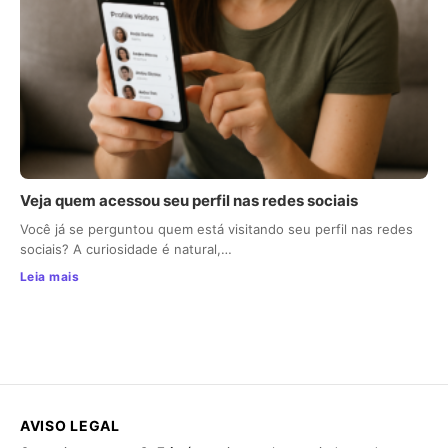
Veja quem acessou seu perfil nas redes sociais
Você já se perguntou quem está visitando seu perfil nas redes
sociais? A curiosidade é natural,…
Leia mais
AVISO LEGAL