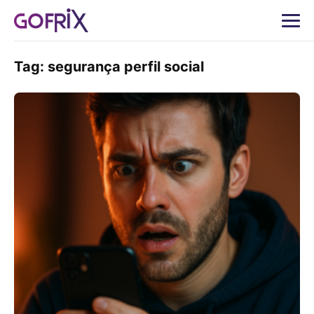
Tag:
segurança perfil social