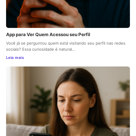
App para Ver Quem Acessou seu Perfil
Você já se perguntou quem está visitando seu perfil nas redes
sociais? Essa curiosidade é natural…
Leia mais