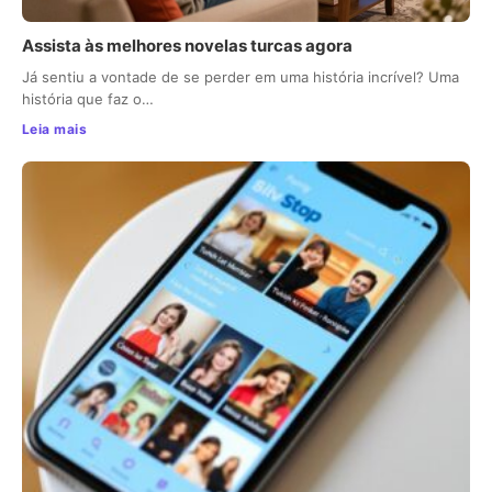
Assista às melhores novelas turcas agora
Já sentiu a vontade de se perder em uma história incrível? Uma
história que faz o…
Leia mais