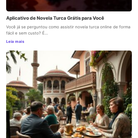
Aplicativo de Novela Turca Grátis para Você
Você já se perguntou como assistir novela turca online de forma
fácil e sem custo? É…
Leia mais