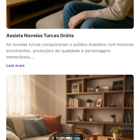
Assista Novelas Turcas Grátis
As novelas turcas conquistaram o público brasileiro com histórias
envolventes, produções de qualidade e personagens
memoráveis.…
Leia mais