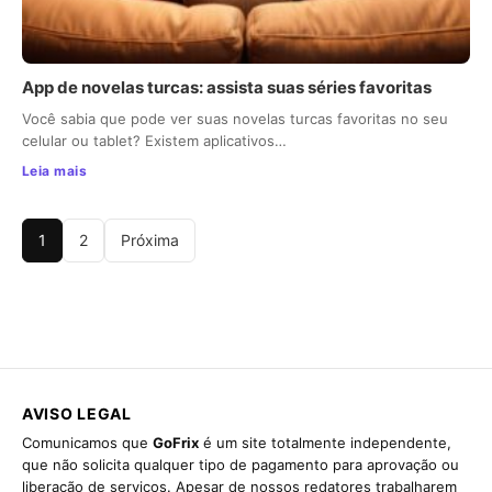
App de novelas turcas: assista suas séries favoritas
Você sabia que pode ver suas novelas turcas favoritas no seu
celular ou tablet? Existem aplicativos…
Leia mais
1
2
Próxima
AVISO LEGAL
Comunicamos que
GoFrix
é um site totalmente independente,
que não solicita qualquer tipo de pagamento para aprovação ou
liberação de serviços. Apesar de nossos redatores trabalharem