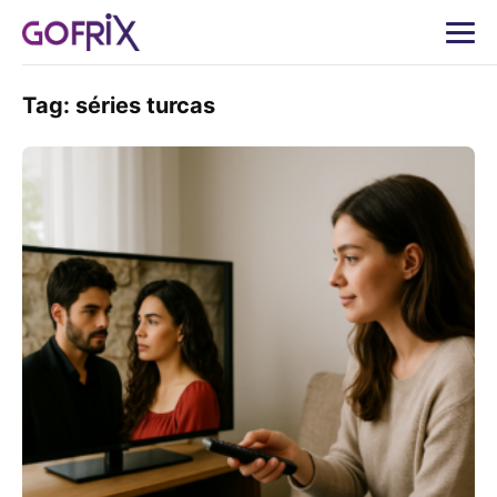
Tag:
séries turcas