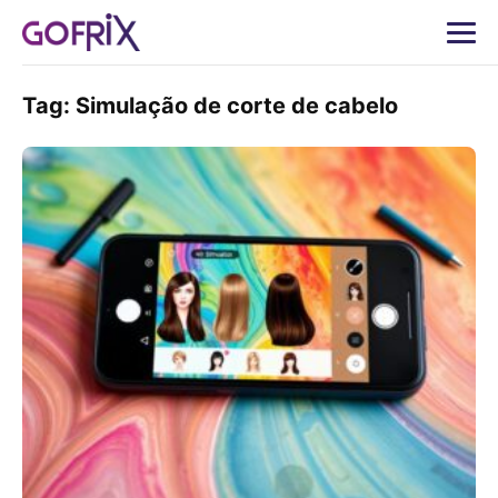
Tag:
Simulação de corte de cabelo