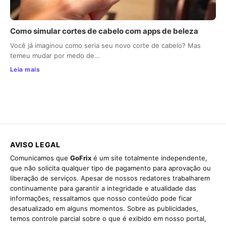
Como simular cortes de cabelo com apps de beleza
Você já imaginou como seria seu novo corte de cabelo? Mas
temeu mudar por medo de…
Leia mais
AVISO LEGAL
Comunicamos que
GoFrix
é um site totalmente independente,
que não solicita qualquer tipo de pagamento para aprovação ou
liberação de serviços. Apesar de nossos redatores trabalharem
continuamente para garantir a integridade e atualidade das
informações, ressaltamos que nosso conteúdo pode ficar
desatualizado em alguns momentos. Sobre as publicidades,
temos controle parcial sobre o que é exibido em nosso portal,