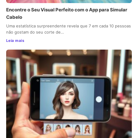
Encontre o Seu Visual Perfeito com o App para Simular
Cabelo
Uma estatística surpreendente revela que 7 em cada 10 pessoas
não gostam do seu corte de…
Leia mais