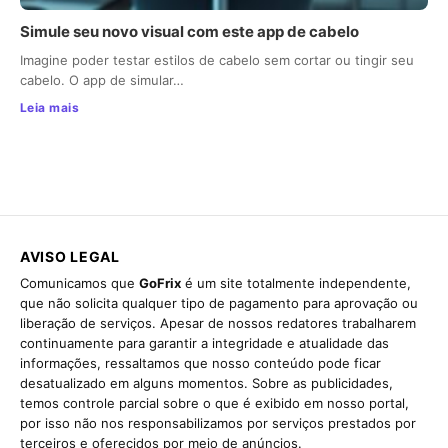
Simule seu novo visual com este app de cabelo
Imagine poder testar estilos de cabelo sem cortar ou tingir seu
cabelo. O app de simular…
Leia mais
AVISO LEGAL
Comunicamos que
GoFrix
é um site totalmente independente,
que não solicita qualquer tipo de pagamento para aprovação ou
liberação de serviços. Apesar de nossos redatores trabalharem
continuamente para garantir a integridade e atualidade das
informações, ressaltamos que nosso conteúdo pode ficar
desatualizado em alguns momentos. Sobre as publicidades,
temos controle parcial sobre o que é exibido em nosso portal,
por isso não nos responsabilizamos por serviços prestados por
terceiros e oferecidos por meio de anúncios.