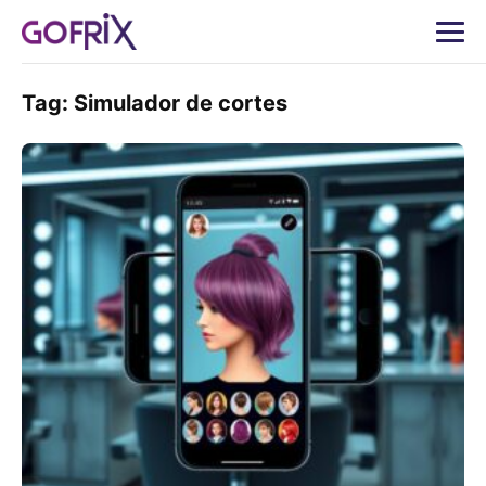
Tag:
Simulador de cortes