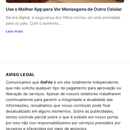
Use o Melhor App para Ver Mensagens de Outro Celular
Na era digital, a segurança dos filhos tornou-se uma prioridade
para os pais. Com o aumento…
Leia mais
AVISO LEGAL
Comunicamos que
GoFrix
é um site totalmente independente,
que não solicita qualquer tipo de pagamento para aprovação ou
liberação de serviços. Apesar de nossos redatores trabalharem
continuamente para garantir a integridade e atualidade das
informações, ressaltamos que nosso conteúdo pode ficar
desatualizado em alguns momentos. Sobre as publicidades,
temos controle parcial sobre o que é exibido em nosso portal,
por isso não nos responsabilizamos por serviços prestados por
terceiros e oferecidos por meio de anúncios.