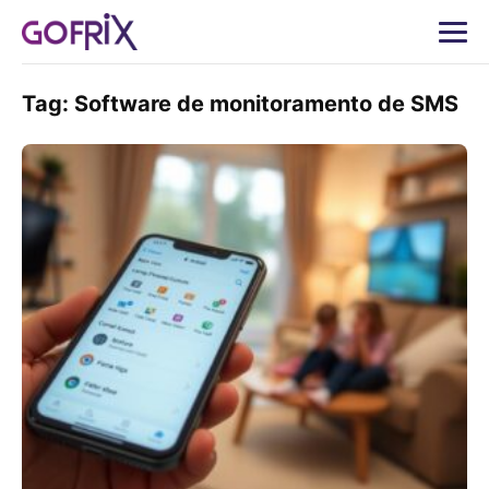
Tag:
Software de monitoramento de SMS