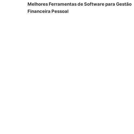
Melhores Ferramentas de Software para Gestão
Financeira Pessoal