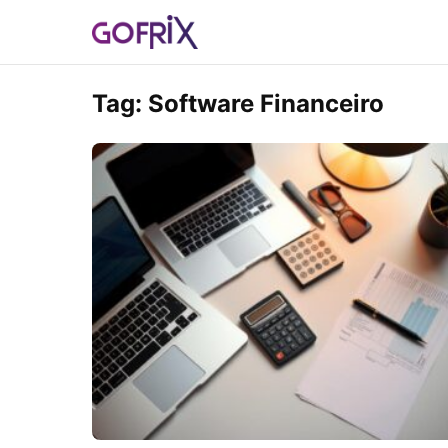
Tag:
Software Financeiro