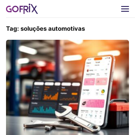
Tag:
soluções automotivas