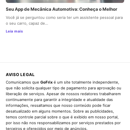
Seu App de Mecânica Automotiva: Conheça o Melhor
Você já se perguntou como seria ter um assistente pessoal para
o seu carro, capaz de…
Leia mais
AVISO LEGAL
Comunicamos que
GoFrix
é um site totalmente independente,
que não solicita qualquer tipo de pagamento para aprovação ou
liberação de serviços. Apesar de nossos redatores trabalharem
continuamente para garantir a integridade e atualidade das
informações, ressaltamos que nosso conteúdo pode ficar
desatualizado em alguns momentos. Sobre as publicidades,
temos controle parcial sobre o que é exibido em nosso portal,
por isso não nos responsabilizamos por serviços prestados por
terceiros e oferecidos por meio de anúncios.