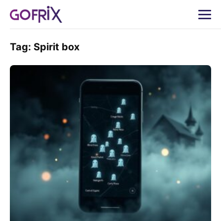
Tag:
Spirit box