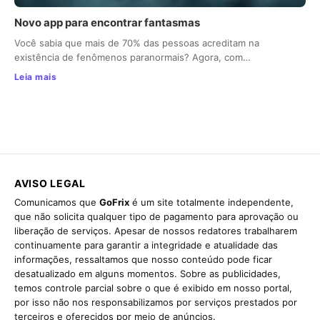
Novo app para encontrar fantasmas
Você sabia que mais de 70% das pessoas acreditam na
existência de fenômenos paranormais? Agora, com…
Leia mais
AVISO LEGAL
Comunicamos que
GoFrix
é um site totalmente independente,
que não solicita qualquer tipo de pagamento para aprovação ou
liberação de serviços. Apesar de nossos redatores trabalharem
continuamente para garantir a integridade e atualidade das
informações, ressaltamos que nosso conteúdo pode ficar
desatualizado em alguns momentos. Sobre as publicidades,
temos controle parcial sobre o que é exibido em nosso portal,
por isso não nos responsabilizamos por serviços prestados por
terceiros e oferecidos por meio de anúncios.