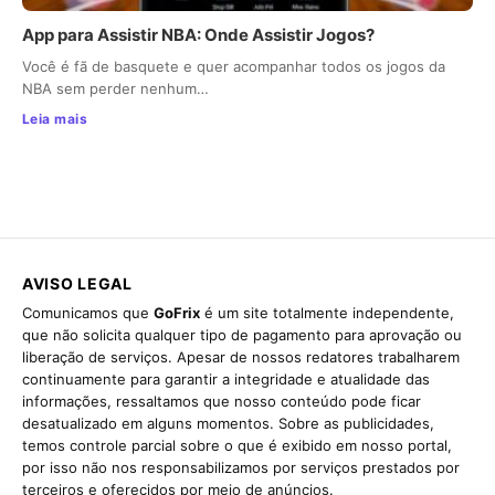
App para Assistir NBA: Onde Assistir Jogos?
Você é fã de basquete e quer acompanhar todos os jogos da
NBA sem perder nenhum…
Leia mais
AVISO LEGAL
Comunicamos que
GoFrix
é um site totalmente independente,
que não solicita qualquer tipo de pagamento para aprovação ou
liberação de serviços. Apesar de nossos redatores trabalharem
continuamente para garantir a integridade e atualidade das
informações, ressaltamos que nosso conteúdo pode ficar
desatualizado em alguns momentos. Sobre as publicidades,
temos controle parcial sobre o que é exibido em nosso portal,
por isso não nos responsabilizamos por serviços prestados por
terceiros e oferecidos por meio de anúncios.