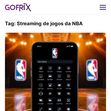
Tag:
Streaming de jogos da NBA