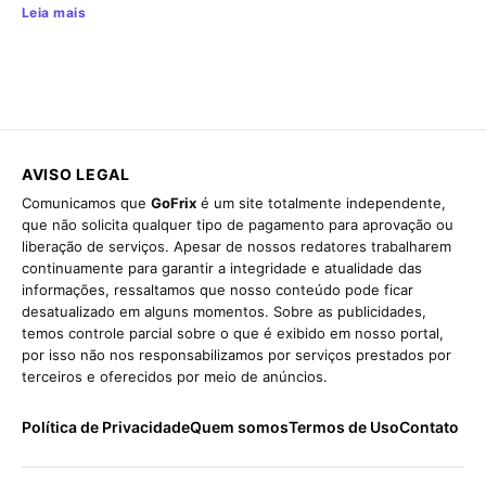
Leia mais
AVISO LEGAL
Comunicamos que
GoFrix
é um site totalmente independente,
que não solicita qualquer tipo de pagamento para aprovação ou
liberação de serviços. Apesar de nossos redatores trabalharem
continuamente para garantir a integridade e atualidade das
informações, ressaltamos que nosso conteúdo pode ficar
desatualizado em alguns momentos. Sobre as publicidades,
temos controle parcial sobre o que é exibido em nosso portal,
por isso não nos responsabilizamos por serviços prestados por
terceiros e oferecidos por meio de anúncios.
Política de Privacidade
Quem somos
Termos de Uso
Contato