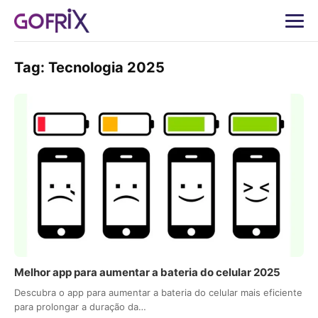
Tag:
Tecnologia 2025
Melhor app para aumentar a bateria do celular 2025
Descubra o app para aumentar a bateria do celular mais eficiente
para prolongar a duração da…