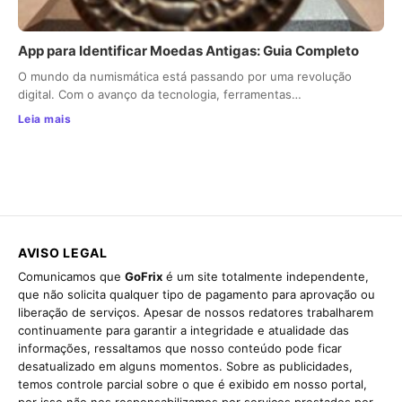
App para Identificar Moedas Antigas: Guia Completo
O mundo da numismática está passando por uma revolução
digital. Com o avanço da tecnologia, ferramentas…
Leia mais
AVISO LEGAL
Comunicamos que
GoFrix
é um site totalmente independente,
que não solicita qualquer tipo de pagamento para aprovação ou
liberação de serviços. Apesar de nossos redatores trabalharem
continuamente para garantir a integridade e atualidade das
informações, ressaltamos que nosso conteúdo pode ficar
desatualizado em alguns momentos. Sobre as publicidades,
temos controle parcial sobre o que é exibido em nosso portal,