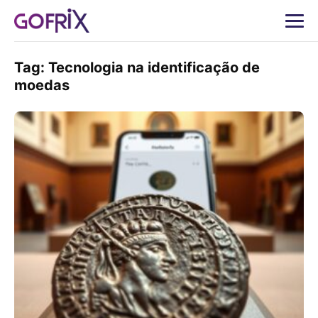
Tag:
Tecnologia na identificação de
moedas