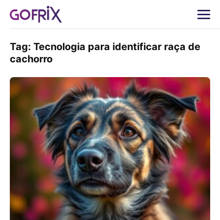
Tag:
Tecnologia para identificar raça de
cachorro