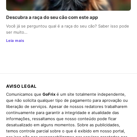
Descubra a raça do seu cão com este app
Você já se perguntou qual é a raça do seu cão? Saber isso pode
ser muito…
Leia mais
AVISO LEGAL
Comunicamos que
GoFrix
é um site totalmente independente,
que não solicita qualquer tipo de pagamento para aprovação ou
liberação de serviços. Apesar de nossos redatores trabalharem
continuamente para garantir a integridade e atualidade das
informações, ressaltamos que nosso conteúdo pode ficar
desatualizado em alguns momentos. Sobre as publicidades,
temos controle parcial sobre o que é exibido em nosso portal,