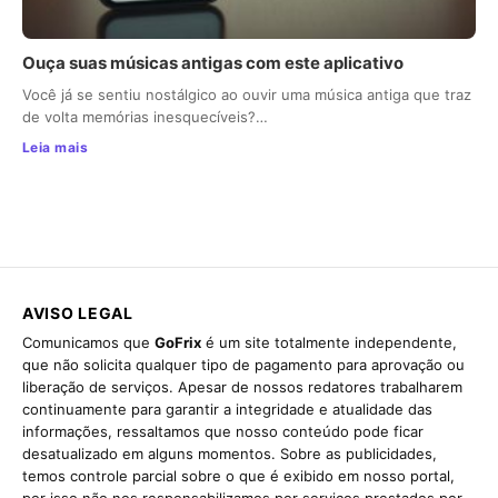
Ouça suas músicas antigas com este aplicativo
Você já se sentiu nostálgico ao ouvir uma música antiga que traz
de volta memórias inesquecíveis?…
Leia mais
AVISO LEGAL
Comunicamos que
GoFrix
é um site totalmente independente,
que não solicita qualquer tipo de pagamento para aprovação ou
liberação de serviços. Apesar de nossos redatores trabalharem
continuamente para garantir a integridade e atualidade das
informações, ressaltamos que nosso conteúdo pode ficar
desatualizado em alguns momentos. Sobre as publicidades,
temos controle parcial sobre o que é exibido em nosso portal,