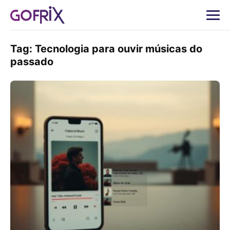
Tag:
Tecnologia para ouvir músicas do
passado