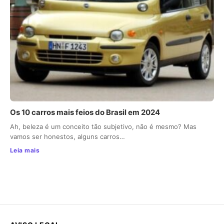
Os 10 carros mais feios do Brasil em 2024
Ah, beleza é um conceito tão subjetivo, não é mesmo? Mas
vamos ser honestos, alguns carros…
Leia mais