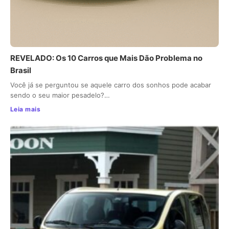
REVELADO: Os 10 Carros que Mais Dão Problema no
Brasil
Você já se perguntou se aquele carro dos sonhos pode acabar
sendo o seu maior pesadelo?…
Leia mais