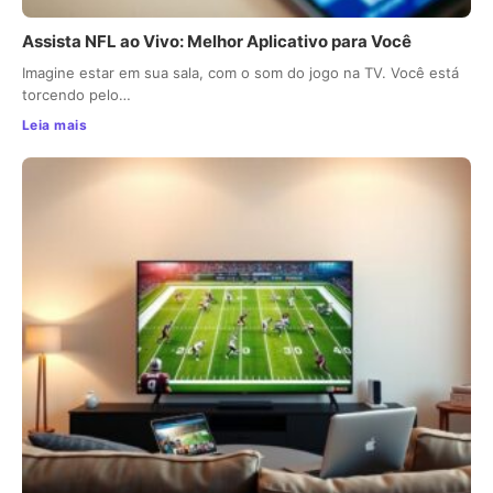
Assista NFL ao Vivo: Melhor Aplicativo para Você
Imagine estar em sua sala, com o som do jogo na TV. Você está
torcendo pelo…
Leia mais