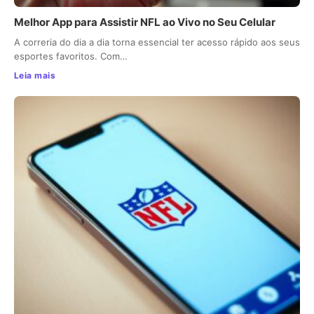
Melhor App para Assistir NFL ao Vivo no Seu Celular
A correria do dia a dia torna essencial ter acesso rápido aos seus
esportes favoritos. Com…
Leia mais