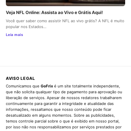
Veja NFL Online: Assista ao Vivo e Grátis Aqui!
Você quer saber como assistir NFL ao vivo grátis? A NFL é muito
popular nos Estados…
Leia mais
AVISO LEGAL
Comunicamos que
GoFrix
é um site totalmente independente,
que não solicita qualquer tipo de pagamento para aprovação ou
liberação de serviços. Apesar de nossos redatores trabalharem
continuamente para garantir a integridade e atualidade das
informações, ressaltamos que nosso conteúdo pode ficar
desatualizado em alguns momentos. Sobre as publicidades,
temos controle parcial sobre o que é exibido em nosso portal,
por isso não nos responsabilizamos por serviços prestados por