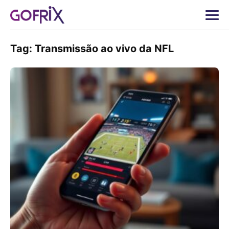
Tag:
Transmissão ao vivo da NFL