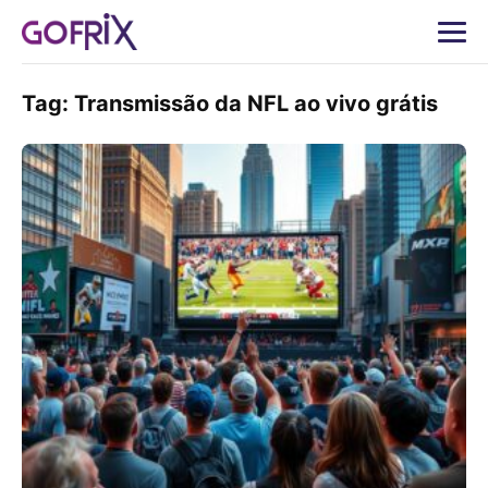
Tag:
Transmissão da NFL ao vivo grátis