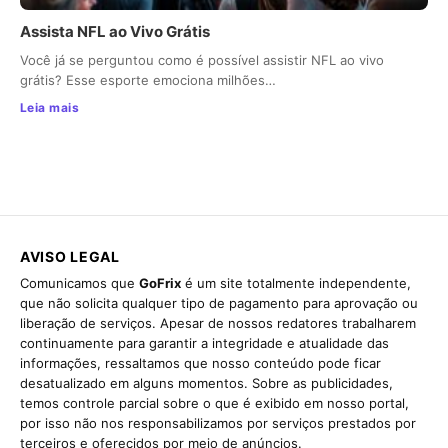
Assista NFL ao Vivo Grátis
Você já se perguntou como é possível assistir NFL ao vivo
grátis? Esse esporte emociona milhões…
Leia mais
AVISO LEGAL
Comunicamos que
GoFrix
é um site totalmente independente,
que não solicita qualquer tipo de pagamento para aprovação ou
liberação de serviços. Apesar de nossos redatores trabalharem
continuamente para garantir a integridade e atualidade das
informações, ressaltamos que nosso conteúdo pode ficar
desatualizado em alguns momentos. Sobre as publicidades,
temos controle parcial sobre o que é exibido em nosso portal,
por isso não nos responsabilizamos por serviços prestados por
terceiros e oferecidos por meio de anúncios.