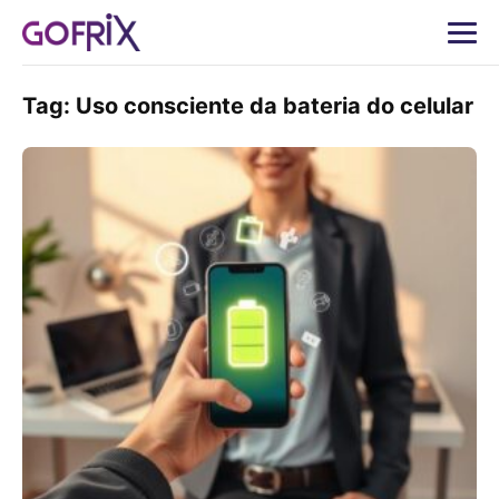
Tag:
Uso consciente da bateria do celular