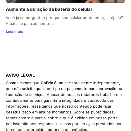
Aumente a duração da bateria do celular
Você já se perguntou por que seu celular perde energia rápido?
A batalha para aumentar a…
Leia mais
AVISO LEGAL
Comunicamos que
GoFrix
é um site totalmente independente,
que não solicita qualquer tipo de pagamento para aprovação ou
liberação de serviços. Apesar de nossos redatores trabalharem
continuamente para garantir a integridade e atualidade das
informações, ressaltamos que nosso conteúdo pode ficar
desatualizado em alguns momentos. Sobre as publicidades,
temos controle parcial sobre o que é exibido em nosso portal,
por isso não nos responsabilizamos por serviços prestados por
terceiros e oferecidos por meio de anúncios.