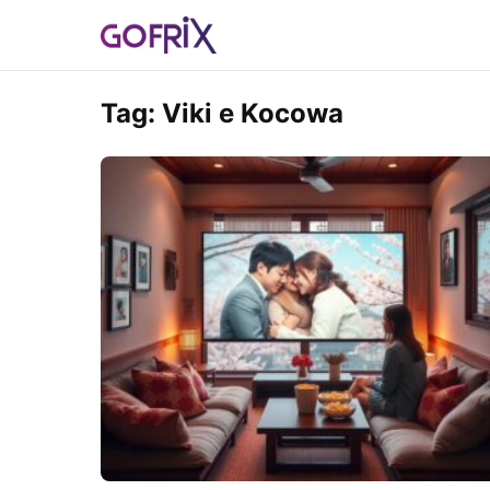
Tag:
Viki e Kocowa