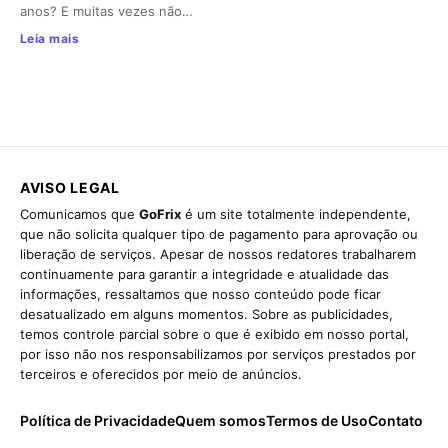
anos? E muitas vezes não…
Leia mais
AVISO LEGAL
Comunicamos que
GoFrix
é um site totalmente independente,
que não solicita qualquer tipo de pagamento para aprovação ou
liberação de serviços. Apesar de nossos redatores trabalharem
continuamente para garantir a integridade e atualidade das
informações, ressaltamos que nosso conteúdo pode ficar
desatualizado em alguns momentos. Sobre as publicidades,
temos controle parcial sobre o que é exibido em nosso portal,
por isso não nos responsabilizamos por serviços prestados por
terceiros e oferecidos por meio de anúncios.
Política de Privacidade
Quem somos
Termos de Uso
Contato