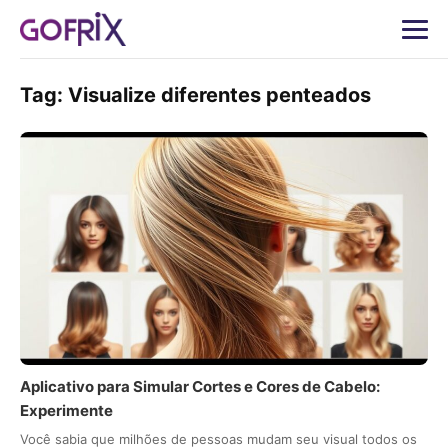
Tag:
Visualize diferentes penteados
Aplicativo para Simular Cortes e Cores de Cabelo:
Experimente
Você sabia que milhões de pessoas mudam seu visual todos os