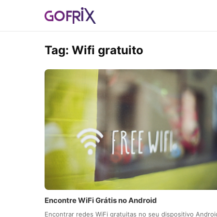
Tag:
Wifi gratuito
Encontre WiFi Grátis no Android
Encontrar redes WiFi gratuitas no seu dispositivo Androi