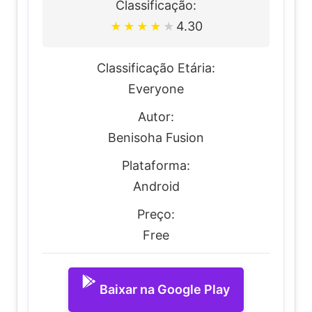
Classificação:
4.30
★
★
★
★
★
Classificação Etária:
Everyone
Autor:
Benisoha Fusion
Plataforma:
Android
Preço:
Free
Baixar na Google Play