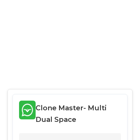
Clone Master- Multi
Dual Space