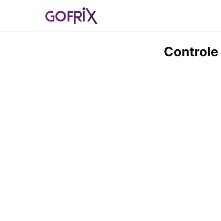
Controle