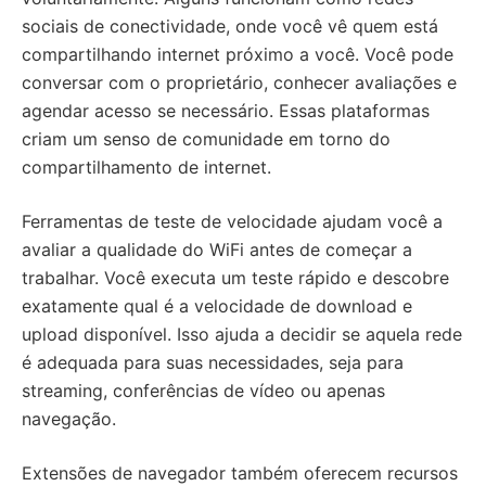
sociais de conectividade, onde você vê quem está
compartilhando internet próximo a você. Você pode
conversar com o proprietário, conhecer avaliações e
agendar acesso se necessário. Essas plataformas
criam um senso de comunidade em torno do
compartilhamento de internet.
Ferramentas de teste de velocidade ajudam você a
avaliar a qualidade do WiFi antes de começar a
trabalhar. Você executa um teste rápido e descobre
exatamente qual é a velocidade de download e
upload disponível. Isso ajuda a decidir se aquela rede
é adequada para suas necessidades, seja para
streaming, conferências de vídeo ou apenas
navegação.
Extensões de navegador também oferecem recursos