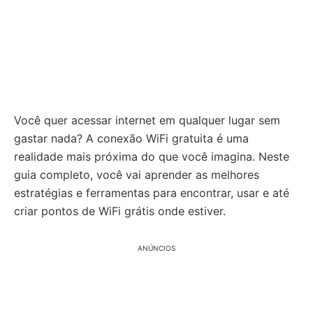
Você quer acessar internet em qualquer lugar sem
gastar nada? A conexão WiFi gratuita é uma
realidade mais próxima do que você imagina. Neste
guia completo, você vai aprender as melhores
estratégias e ferramentas para encontrar, usar e até
criar pontos de WiFi grátis onde estiver.
ANÚNCIOS