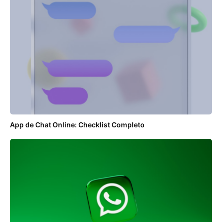
App de Chat Online: Checklist Completo