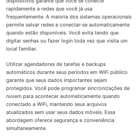
dispositivos garante que você se conecte
rapidamente a redes que você já usa
frequentemente. A maioria dos sistemas operacionais
permite salvar redes e conectar-se automaticamente
quando estão disponíveis. Você evita tendo que
digitar senhas ou fazer login toda vez que visita um
local familiar.
Utilizar agendadores de tarefas e backups
automáticos durante seus períodos em WiFi público
garante que seus dados importantes sejam
protegidos. Você pode programar sincronizações de
nuvem para acontecer automaticamente quando
conectado a WiFi, mantendo seus arquivos
atualizados sem usar seus dados móveis. Essa
abordagem oferece segurança e conveniência
simultaneamente.