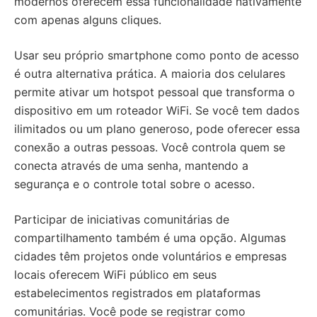
modernos oferecem essa funcionalidade nativamente
com apenas alguns cliques.
Usar seu próprio smartphone como ponto de acesso
é outra alternativa prática. A maioria dos celulares
permite ativar um hotspot pessoal que transforma o
dispositivo em um roteador WiFi. Se você tem dados
ilimitados ou um plano generoso, pode oferecer essa
conexão a outras pessoas. Você controla quem se
conecta através de uma senha, mantendo a
segurança e o controle total sobre o acesso.
Participar de iniciativas comunitárias de
compartilhamento também é uma opção. Algumas
cidades têm projetos onde voluntários e empresas
locais oferecem WiFi público em seus
estabelecimentos registrados em plataformas
comunitárias. Você pode se registrar como