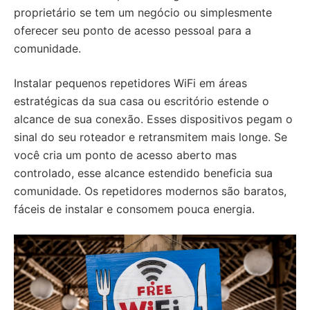
proprietário se tem um negócio ou simplesmente
oferecer seu ponto de acesso pessoal para a
comunidade.
Instalar pequenos repetidores WiFi em áreas
estratégicas da sua casa ou escritório estende o
alcance de sua conexão. Esses dispositivos pegam o
sinal do seu roteador e retransmitem mais longe. Se
você cria um ponto de acesso aberto mas
controlado, esse alcance estendido beneficia sua
comunidade. Os repetidores modernos são baratos,
fáceis de instalar e consomem pouca energia.