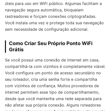
úteis para uso em WiFi público. Algumas facilitam a
navegação segura automática, bloqueiam
rastreadores e forçam conexões criptografadas.
Você instala uma vez e protege toda sua navegação
sem necessidade de configuração adicional.
Como Criar Seu Próprio Ponto WiFi
Grátis
Se você possui uma conexão de internet em casa,
compartilhá-la com vizinhos é completamente viável.
Você configura um ponto de acesso secundário no
seu roteador, cria uma senha forte e compartilha
com vizinhos de confiança. Muitos provedores de
internet permitem esse tipo de compartilhamento,
desde que você mantenha uma rede separada para
não afetar sua própria conexão. Alguns roteadores