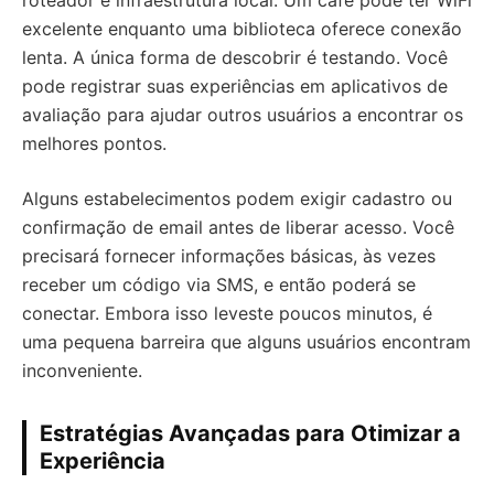
roteador e infraestrutura local. Um café pode ter WiFi
excelente enquanto uma biblioteca oferece conexão
lenta. A única forma de descobrir é testando. Você
pode registrar suas experiências em aplicativos de
avaliação para ajudar outros usuários a encontrar os
melhores pontos.
Alguns estabelecimentos podem exigir cadastro ou
confirmação de email antes de liberar acesso. Você
precisará fornecer informações básicas, às vezes
receber um código via SMS, e então poderá se
conectar. Embora isso leveste poucos minutos, é
uma pequena barreira que alguns usuários encontram
inconveniente.
Estratégias Avançadas para Otimizar a
Experiência