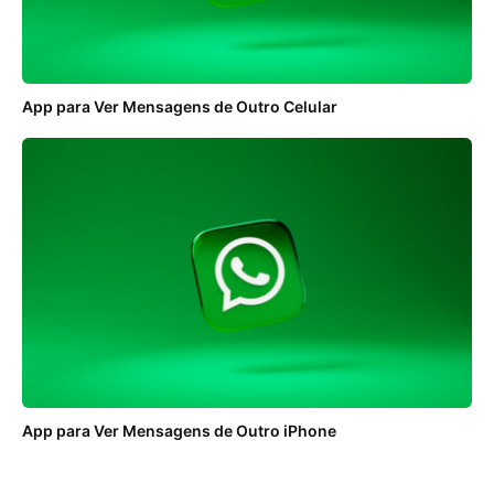
App para Ver Mensagens de Outro Celular
App para Ver Mensagens de Outro iPhone