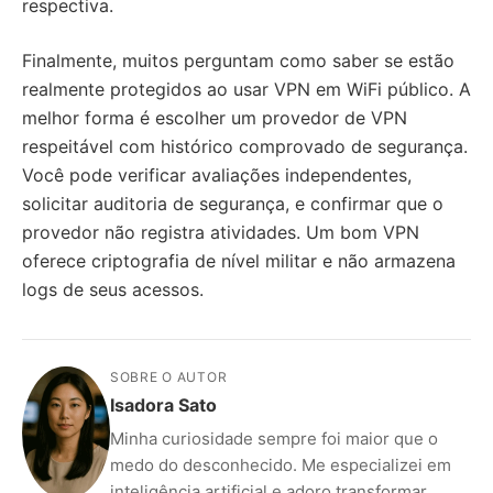
respectiva.
Finalmente, muitos perguntam como saber se estão
realmente protegidos ao usar VPN em WiFi público. A
melhor forma é escolher um provedor de VPN
respeitável com histórico comprovado de segurança.
Você pode verificar avaliações independentes,
solicitar auditoria de segurança, e confirmar que o
provedor não registra atividades. Um bom VPN
oferece criptografia de nível militar e não armazena
logs de seus acessos.
SOBRE O AUTOR
Isadora Sato
Minha curiosidade sempre foi maior que o
medo do desconhecido. Me especializei em
inteligência artificial e adoro transformar