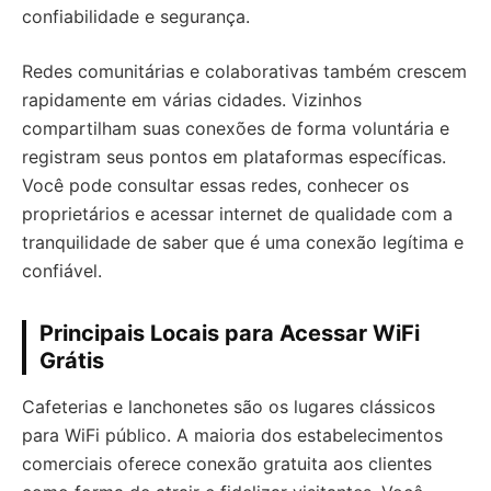
confiabilidade e segurança.
Redes comunitárias e colaborativas também crescem
rapidamente em várias cidades. Vizinhos
compartilham suas conexões de forma voluntária e
registram seus pontos em plataformas específicas.
Você pode consultar essas redes, conhecer os
proprietários e acessar internet de qualidade com a
tranquilidade de saber que é uma conexão legítima e
confiável.
Principais Locais para Acessar WiFi
Grátis
Cafeterias e lanchonetes são os lugares clássicos
para WiFi público. A maioria dos estabelecimentos
comerciais oferece conexão gratuita aos clientes