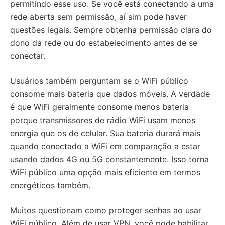
permitindo esse uso. Se você está conectando a uma
rede aberta sem permissão, aí sim pode haver
questões legais. Sempre obtenha permissão clara do
dono da rede ou do estabelecimento antes de se
conectar.
Usuários também perguntam se o WiFi público
consome mais bateria que dados móveis. A verdade
é que WiFi geralmente consome menos bateria
porque transmissores de rádio WiFi usam menos
energia que os de celular. Sua bateria durará mais
quando conectado a WiFi em comparação a estar
usando dados 4G ou 5G constantemente. Isso torna
WiFi público uma opção mais eficiente em termos
energéticos também.
Muitos questionam como proteger senhas ao usar
WiFi público. Além de usar VPN, você pode habilitar