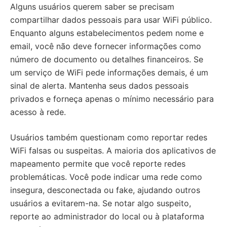
Alguns usuários querem saber se precisam
compartilhar dados pessoais para usar WiFi público.
Enquanto alguns estabelecimentos pedem nome e
email, você não deve fornecer informações como
número de documento ou detalhes financeiros. Se
um serviço de WiFi pede informações demais, é um
sinal de alerta. Mantenha seus dados pessoais
privados e forneça apenas o mínimo necessário para
acesso à rede.
Usuários também questionam como reportar redes
WiFi falsas ou suspeitas. A maioria dos aplicativos de
mapeamento permite que você reporte redes
problemáticas. Você pode indicar uma rede como
insegura, desconectada ou fake, ajudando outros
usuários a evitarem-na. Se notar algo suspeito,
reporte ao administrador do local ou à plataforma