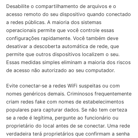
Desabilite o compartilhamento de arquivos e o
acesso remoto do seu dispositivo quando conectado
a redes públicas. A maioria dos sistemas
operacionais permite que você controle essas
configurações rapidamente. Você também deve
desativar a descoberta automática de rede, que
permite que outros dispositivos localizem o seu.
Essas medidas simples eliminam a maioria dos riscos
de acesso não autorizado ao seu computador.
Evite conectar-se a redes WiFi suspeitas ou com
nomes genéricos demais. Criminosos frequentemente
criam redes fake com nomes de estabelecimentos
populares para capturar dados. Se não tem certeza
se a rede é legítima, pergunte ao funcionário ou
proprietário do local antes de se conectar. Uma rede
verdadeira terá proprietários que confirmam a senha