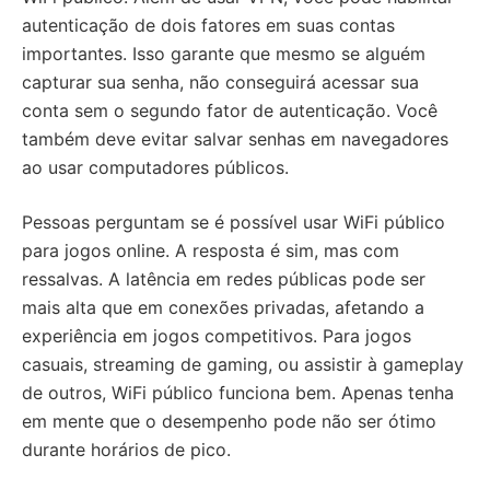
autenticação de dois fatores em suas contas
importantes. Isso garante que mesmo se alguém
capturar sua senha, não conseguirá acessar sua
conta sem o segundo fator de autenticação. Você
também deve evitar salvar senhas em navegadores
ao usar computadores públicos.
Pessoas perguntam se é possível usar WiFi público
para jogos online. A resposta é sim, mas com
ressalvas. A latência em redes públicas pode ser
mais alta que em conexões privadas, afetando a
experiência em jogos competitivos. Para jogos
casuais, streaming de gaming, ou assistir à gameplay
de outros, WiFi público funciona bem. Apenas tenha
em mente que o desempenho pode não ser ótimo
durante horários de pico.