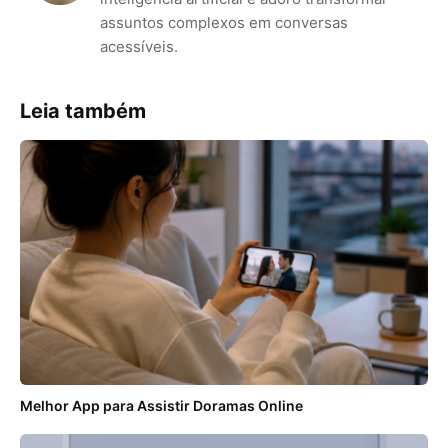
assuntos complexos em conversas
acessíveis.
Leia também
Melhor App para Assistir Doramas Online