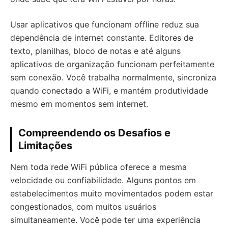
Usar aplicativos que funcionam offline reduz sua
dependência de internet constante. Editores de
texto, planilhas, bloco de notas e até alguns
aplicativos de organização funcionam perfeitamente
sem conexão. Você trabalha normalmente, sincroniza
quando conectado a WiFi, e mantém produtividade
mesmo em momentos sem internet.
Compreendendo os Desafios e
Limitações
Nem toda rede WiFi pública oferece a mesma
velocidade ou confiabilidade. Alguns pontos em
estabelecimentos muito movimentados podem estar
congestionados, com muitos usuários
simultaneamente. Você pode ter uma experiência