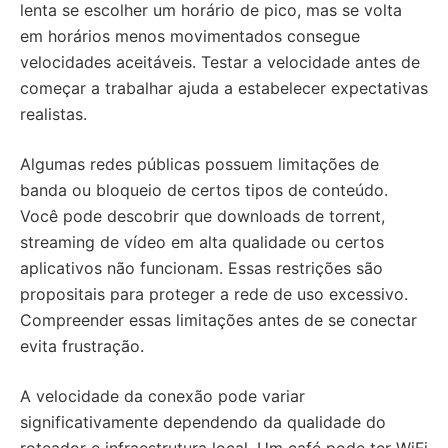
lenta se escolher um horário de pico, mas se volta
em horários menos movimentados consegue
velocidades aceitáveis. Testar a velocidade antes de
começar a trabalhar ajuda a estabelecer expectativas
realistas.
Algumas redes públicas possuem limitações de
banda ou bloqueio de certos tipos de conteúdo.
Você pode descobrir que downloads de torrent,
streaming de vídeo em alta qualidade ou certos
aplicativos não funcionam. Essas restrições são
propositais para proteger a rede de uso excessivo.
Compreender essas limitações antes de se conectar
evita frustração.
A velocidade da conexão pode variar
significativamente dependendo da qualidade do