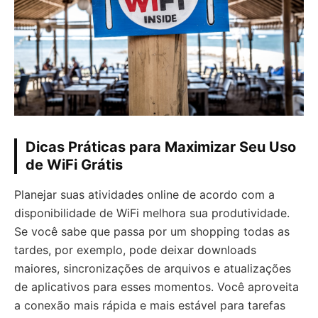
Dicas Práticas para Maximizar Seu Uso
de WiFi Grátis
Planejar suas atividades online de acordo com a
disponibilidade de WiFi melhora sua produtividade.
Se você sabe que passa por um shopping todas as
tardes, por exemplo, pode deixar downloads
maiores, sincronizações de arquivos e atualizações
de aplicativos para esses momentos. Você aproveita
a conexão mais rápida e mais estável para tarefas