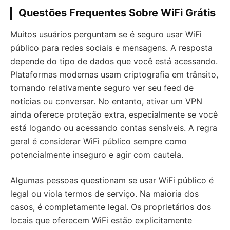
Questões Frequentes Sobre WiFi Grátis
Muitos usuários perguntam se é seguro usar WiFi
público para redes sociais e mensagens. A resposta
depende do tipo de dados que você está acessando.
Plataformas modernas usam criptografia em trânsito,
tornando relativamente seguro ver seu feed de
notícias ou conversar. No entanto, ativar um VPN
ainda oferece proteção extra, especialmente se você
está logando ou acessando contas sensíveis. A regra
geral é considerar WiFi público sempre como
potencialmente inseguro e agir com cautela.
Algumas pessoas questionam se usar WiFi público é
legal ou viola termos de serviço. Na maioria dos
casos, é completamente legal. Os proprietários dos
locais que oferecem WiFi estão explicitamente