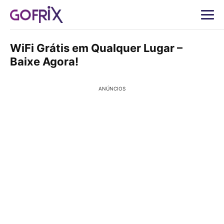
WiFi Grátis em Qualquer Lugar –
Baixe Agora!
ANÚNCIOS