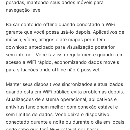
pesadas, mantendo seus dados móveis para
navegação leve.
Baixar conteúdo offline quando conectado a WiFi
garante que você possa usá-lo depois. Aplicativos de
música, vídeo, artigos e até mapas permitem
download antecipado para visualização posterior
sem internet. Você faz isso regularmente quando tem
acesso a WiFi rápido, economizando dados móveis
para situações onde offline não é possível.
Manter seus dispositivos sincronizados e atualizados
quando está em WiFi público evita problemas depois.
Atualizações de sistema operacional, aplicativos e
antivírus funcionam melhor com conexão estável e
sem limites de dados. Você deixa o dispositivo
conectado durante a noite ou durante o dia em locais
onde sabe que terá WiFi estável por horas.