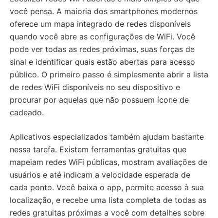
você pensa. A maioria dos smartphones modernos
oferece um mapa integrado de redes disponíveis
quando você abre as configurações de WiFi. Você
pode ver todas as redes próximas, suas forças de
sinal e identificar quais estão abertas para acesso
público. O primeiro passo é simplesmente abrir a lista
de redes WiFi disponíveis no seu dispositivo e
procurar por aquelas que não possuem ícone de
cadeado.
Aplicativos especializados também ajudam bastante
nessa tarefa. Existem ferramentas gratuitas que
mapeiam redes WiFi públicas, mostram avaliações de
usuários e até indicam a velocidade esperada de
cada ponto. Você baixa o app, permite acesso à sua
localização, e recebe uma lista completa de todas as
redes gratuitas próximas a você com detalhes sobre