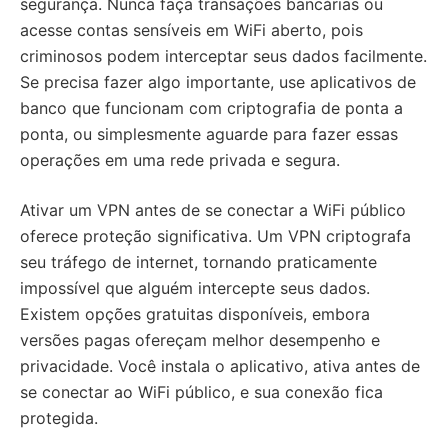
segurança. Nunca faça transações bancárias ou
acesse contas sensíveis em WiFi aberto, pois
criminosos podem interceptar seus dados facilmente.
Se precisa fazer algo importante, use aplicativos de
banco que funcionam com criptografia de ponta a
ponta, ou simplesmente aguarde para fazer essas
operações em uma rede privada e segura.
Ativar um VPN antes de se conectar a WiFi público
oferece proteção significativa. Um VPN criptografa
seu tráfego de internet, tornando praticamente
impossível que alguém intercepte seus dados.
Existem opções gratuitas disponíveis, embora
versões pagas ofereçam melhor desempenho e
privacidade. Você instala o aplicativo, ativa antes de
se conectar ao WiFi público, e sua conexão fica
protegida.