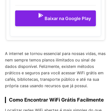
Baixar na Google Play
A internet se tornou essencial para nossas vidas, mas
nem sempre temos planos ilimitados ou sinal de
dados disponível. Felizmente, existem métodos
práticos e seguros para você acessar WiFi grátis em
cafés, bibliotecas, transporte público e até na sua
própria casa usando recursos que já possui.
Como Encontrar WiFi Grátis Facilmente
Localizar redes WiFi abertas é mais simples do que