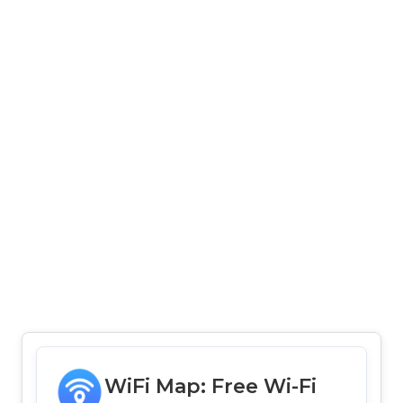
WiFi Map: Free Wi-Fi