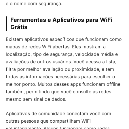
e o nome com segurança.
Ferramentas e Aplicativos para WiFi
Grátis
Existem aplicativos específicos que funcionam como
mapas de redes WiFi abertas. Eles mostram a
localização, tipo de segurança, velocidade média e
avaliações de outros usuários. Você acessa a lista,
filtra por melhor avaliação ou proximidade, e tem
todas as informações necessárias para escolher o
melhor ponto. Muitos desses apps funcionam offline
também, permitindo que você consulte as redes
mesmo sem sinal de dados.
Aplicativos de comunidade conectam você com
outras pessoas que compartilham WiFi
voluntariamente. Alguns funcionam como redes