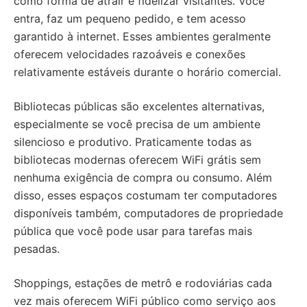
como forma de atrair e fidelizar visitantes. Você
entra, faz um pequeno pedido, e tem acesso
garantido à internet. Esses ambientes geralmente
oferecem velocidades razoáveis e conexões
relativamente estáveis durante o horário comercial.
Bibliotecas públicas são excelentes alternativas,
especialmente se você precisa de um ambiente
silencioso e produtivo. Praticamente todas as
bibliotecas modernas oferecem WiFi grátis sem
nenhuma exigência de compra ou consumo. Além
disso, esses espaços costumam ter computadores
disponíveis também, computadores de propriedade
pública que você pode usar para tarefas mais
pesadas.
Shoppings, estações de metrô e rodoviárias cada
vez mais oferecem WiFi público como serviço aos