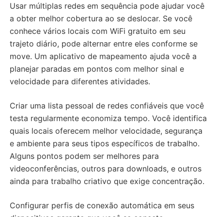
Usar múltiplas redes em sequência pode ajudar você
a obter melhor cobertura ao se deslocar. Se você
conhece vários locais com WiFi gratuito em seu
trajeto diário, pode alternar entre eles conforme se
move. Um aplicativo de mapeamento ajuda você a
planejar paradas em pontos com melhor sinal e
velocidade para diferentes atividades.
Criar uma lista pessoal de redes confiáveis que você
testa regularmente economiza tempo. Você identifica
quais locais oferecem melhor velocidade, segurança
e ambiente para seus tipos específicos de trabalho.
Alguns pontos podem ser melhores para
videoconferências, outros para downloads, e outros
ainda para trabalho criativo que exige concentração.
Configurar perfis de conexão automática em seus