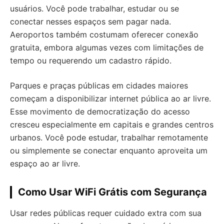
usuários. Você pode trabalhar, estudar ou se
conectar nesses espaços sem pagar nada.
Aeroportos também costumam oferecer conexão
gratuita, embora algumas vezes com limitações de
tempo ou requerendo um cadastro rápido.
Parques e praças públicas em cidades maiores
começam a disponibilizar internet pública ao ar livre.
Esse movimento de democratização do acesso
cresceu especialmente em capitais e grandes centros
urbanos. Você pode estudar, trabalhar remotamente
ou simplemente se conectar enquanto aproveita um
espaço ao ar livre.
Como Usar WiFi Grátis com Segurança
Usar redes públicas requer cuidado extra com sua