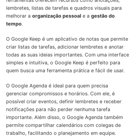
ferramentas oferecem recursos como anotações,
lembretes, listas de tarefas e quadros visuais para
melhorar a
organização pessoal
e a
gestão do
tempo
.
O Google Keep é um aplicativo de notas que permite
criar listas de tarefas, adicionar lembretes e anotar
todas as suas ideias importantes. Com uma interface
simples e intuitiva, o Google Keep é perfeito para
quem busca uma ferramenta prática e fácil de usar.
O Google Agenda é ideal para quem precisa
gerenciar compromissos e horários. Com ele, é
possível criar eventos, definir lembretes e receber
notificações para não perder nenhuma tarefa
importante. Além disso, o Google Agenda também
permite compartilhar calendários com colegas de
trabalho, facilitando o planejamento em equipe.