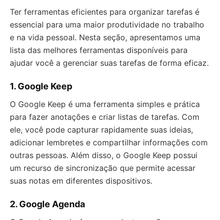
Ter ferramentas eficientes para organizar tarefas é
essencial para uma maior produtividade no trabalho
e na vida pessoal. Nesta seção, apresentamos uma
lista das melhores ferramentas disponíveis para
ajudar você a gerenciar suas tarefas de forma eficaz.
1. Google Keep
O Google Keep é uma ferramenta simples e prática
para fazer anotações e criar listas de tarefas. Com
ele, você pode capturar rapidamente suas ideias,
adicionar lembretes e compartilhar informações com
outras pessoas. Além disso, o Google Keep possui
um recurso de sincronização que permite acessar
suas notas em diferentes dispositivos.
2. Google Agenda