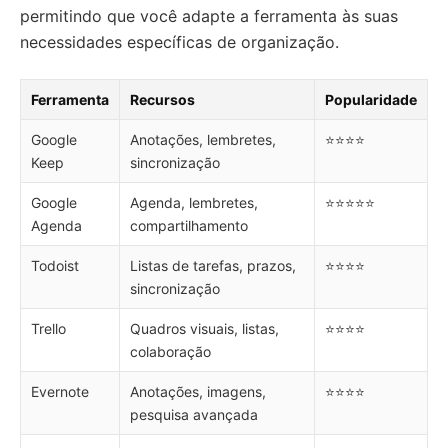
permitindo que você adapte a ferramenta às suas
necessidades específicas de organização.
Ferramenta
Recursos
Popularidade
Google
Anotações, lembretes,
⭐⭐⭐⭐
Keep
sincronização
Google
Agenda, lembretes,
⭐⭐⭐⭐⭐
Agenda
compartilhamento
Todoist
Listas de tarefas, prazos,
⭐⭐⭐⭐
sincronização
Trello
Quadros visuais, listas,
⭐⭐⭐⭐
colaboração
Evernote
Anotações, imagens,
⭐⭐⭐⭐
pesquisa avançada