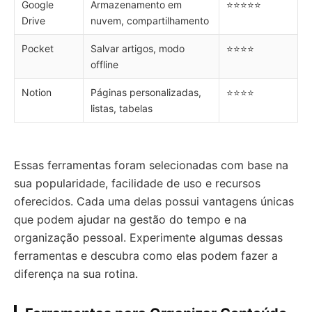
Google
Armazenamento em
⭐⭐⭐⭐⭐
Drive
nuvem, compartilhamento
Pocket
Salvar artigos, modo
⭐⭐⭐⭐
offline
Notion
Páginas personalizadas,
⭐⭐⭐⭐
listas, tabelas
Essas ferramentas foram selecionadas com base na
sua popularidade, facilidade de uso e recursos
oferecidos. Cada uma delas possui vantagens únicas
que podem ajudar na gestão do tempo e na
organização pessoal. Experimente algumas dessas
ferramentas e descubra como elas podem fazer a
diferença na sua rotina.