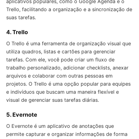
aplicativos populares, como o Google Agenda e o
Trello, facilitando a organização e a sincronização de
suas tarefas.
4. Trello
O Trello é uma ferramenta de organização visual que
utiliza quadros, listas e cartões para gerenciar
tarefas. Com ele, você pode criar um fluxo de
trabalho personalizado, adicionar checklists, anexar
arquivos e colaborar com outras pessoas em
projetos. O Trello é uma opção popular para equipes
e indivíduos que buscam uma maneira flexível e
visual de gerenciar suas tarefas diárias.
5. Evernote
O Evernote é um aplicativo de anotações que
permite capturar e organizar informações de forma