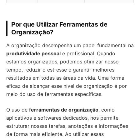
Por que Utilizar Ferramentas de
Organização?
A organização desempenha um papel fundamental na
produtividade pessoal
e profissional. Quando
estamos organizados, podemos otimizar nosso
tempo, reduzir o estresse e garantir melhores
resultados em todas as áreas da vida. Uma forma
eficaz de alcançar esse nível de organização é por
meio do uso de ferramentas específicas.
O uso de
ferramentas de organização
, como
aplicativos e softwares dedicados, nos permite
estruturar nossas tarefas, anotações e informações
de forma mais eficiente. Ao utilizar essas