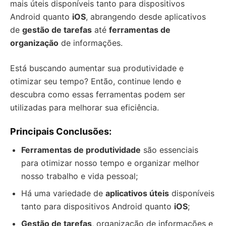
mais úteis disponíveis tanto para dispositivos
Android quanto
iOS
, abrangendo desde aplicativos
de
gestão de tarefas
até
ferramentas de
organização
de informações.
Está buscando aumentar sua produtividade e
otimizar seu tempo? Então, continue lendo e
descubra como essas ferramentas podem ser
utilizadas para melhorar sua eficiência.
Principais Conclusões:
Ferramentas de produtividade
são essenciais
para otimizar nosso tempo e organizar melhor
nosso trabalho e vida pessoal;
Há uma variedade de
aplicativos úteis
disponíveis
tanto para dispositivos Android quanto
iOS
;
Gestão de tarefas
, organização de informações e