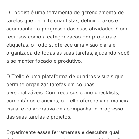
O Todoist é uma ferramenta de gerenciamento de
tarefas que permite criar listas, definir prazos e
acompanhar o progresso das suas atividades. Com
recursos como a categorização por projetos e
etiquetas, o Todoist oferece uma visão clara e
organizada de todas as suas tarefas, ajudando você
a se manter focado e produtivo.
O Trello é uma plataforma de quadros visuais que
permite organizar tarefas em colunas
personalizáveis. Com recursos como checklists,
comentários e anexos, o Trello oferece uma maneira
visual e colaborativa de acompanhar o progresso
das suas tarefas e projetos.
Experimente essas ferramentas e descubra qual