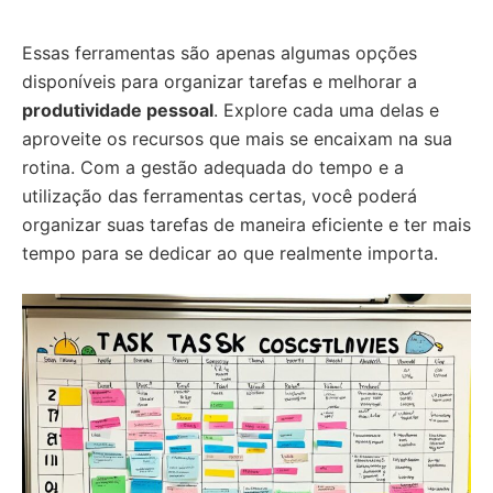
Essas ferramentas são apenas algumas opções
disponíveis para organizar tarefas e melhorar a
produtividade pessoal
. Explore cada uma delas e
aproveite os recursos que mais se encaixam na sua
rotina. Com a gestão adequada do tempo e a
utilização das ferramentas certas, você poderá
organizar suas tarefas de maneira eficiente e ter mais
tempo para se dedicar ao que realmente importa.