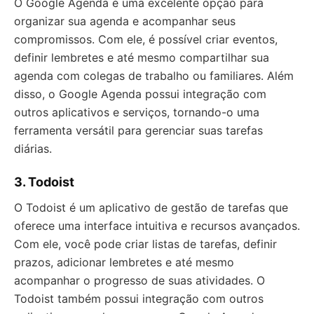
O Google Agenda é uma excelente opção para
organizar sua agenda e acompanhar seus
compromissos. Com ele, é possível criar eventos,
definir lembretes e até mesmo compartilhar sua
agenda com colegas de trabalho ou familiares. Além
disso, o Google Agenda possui integração com
outros aplicativos e serviços, tornando-o uma
ferramenta versátil para gerenciar suas tarefas
diárias.
3. Todoist
O Todoist é um aplicativo de gestão de tarefas que
oferece uma interface intuitiva e recursos avançados.
Com ele, você pode criar listas de tarefas, definir
prazos, adicionar lembretes e até mesmo
acompanhar o progresso de suas atividades. O
Todoist também possui integração com outros