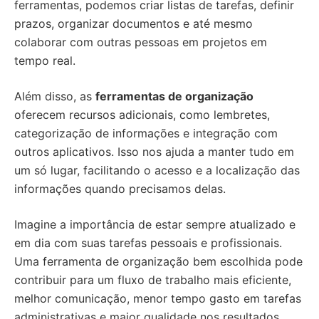
ferramentas, podemos criar listas de tarefas, definir
prazos, organizar documentos e até mesmo
colaborar com outras pessoas em projetos em
tempo real.
Além disso, as
ferramentas de organização
oferecem recursos adicionais, como lembretes,
categorização de informações e integração com
outros aplicativos. Isso nos ajuda a manter tudo em
um só lugar, facilitando o acesso e a localização das
informações quando precisamos delas.
Imagine a importância de estar sempre atualizado e
em dia com suas tarefas pessoais e profissionais.
Uma ferramenta de organização bem escolhida pode
contribuir para um fluxo de trabalho mais eficiente,
melhor comunicação, menor tempo gasto em tarefas
administrativas e maior qualidade nos resultados