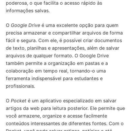
poderosa, o que facilita o acesso rápido às
informações salvas.
O
Google Drive
é uma excelente opção para quem
precisa armazenar e compartilhar arquivos de forma
fácil e segura. Com ele, é possível criar documentos
de texto, planilhas e apresentações, além de salvar
arquivos de qualquer formato. O Google Drive
também permite a organização em pastas e a
colaboração em tempo real, tornando-o uma
ferramenta indispensável para estudantes e
profissionais.
O
Pocket
é um aplicativo especializado em salvar
artigos da web para leitura posterior. Ele permite que
você armazene, organize e acesse facilmente
conteúdos interessantes de diferentes fontes. Com o