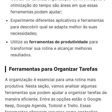
otimização do tempo são áreas em que essas
ferramentas podem ajudar;
Experimente diferentes aplicativos e ferramentas
para descobrir qual se adapta melhor às suas
necessidades;
Utilize as
ferramentas de produtividade
para
transformar sua rotina e alcançar melhores
resultados.
Ferramentas para Organizar Tarefas
A organização é essencial para uma rotina mais
produtiva. Nesta seção, vamos analisar algumas
ferramentas que podem ajudar a organizar tarefas de
maneira eficiente. Entre as opções estão o Google
Keep, Google Agenda, Todoist e Trello. Essas