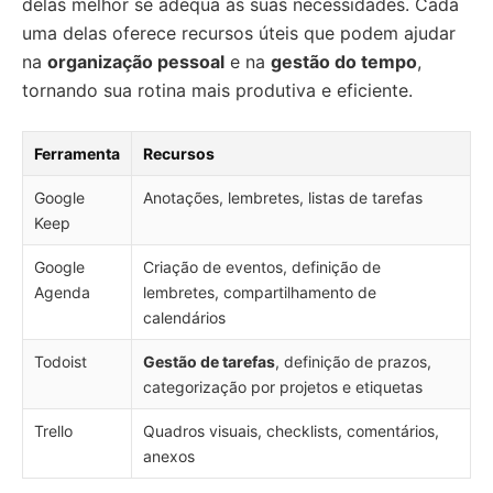
delas melhor se adequa às suas necessidades. Cada
uma delas oferece recursos úteis que podem ajudar
na
organização pessoal
e na
gestão do tempo
,
tornando sua rotina mais produtiva e eficiente.
Ferramenta
Recursos
Google
Anotações, lembretes, listas de tarefas
Keep
Google
Criação de eventos, definição de
Agenda
lembretes, compartilhamento de
calendários
Todoist
Gestão de tarefas
, definição de prazos,
categorização por projetos e etiquetas
Trello
Quadros visuais, checklists, comentários,
anexos