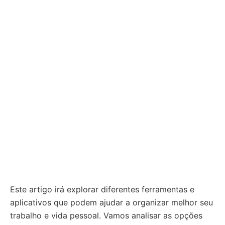
Este artigo irá explorar diferentes ferramentas e
aplicativos que podem ajudar a organizar melhor seu
trabalho e vida pessoal. Vamos analisar as opções