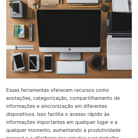
Essas ferramentas oferecem recursos como
anotações, categorização, compartilhamento de
informações e sincronização em diferentes
dispositivos. Isso facilita o acesso rápido às
informações importantes em qualquer lugar e a
qualquer momento, aumentando a produtividade