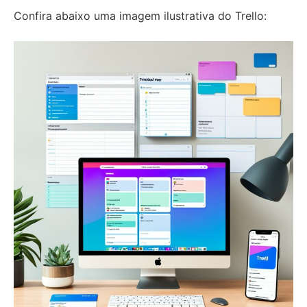
Confira abaixo uma imagem ilustrativa do Trello: