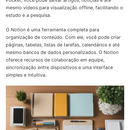
Pocket, você pode salvar artigos, notícias e até
mesmo vídeos para visualização offline, facilitando o
estudo e a pesquisa.
O
Notion
é uma ferramenta completa para
organização de conteúdo. Com ele, você pode criar
páginas, tabelas, listas de tarefas, calendários e até
mesmo bancos de dados personalizados. O Notion
oferece recursos de colaboração em equipe,
sincronização entre dispositivos e uma interface
simples e intuitiva.