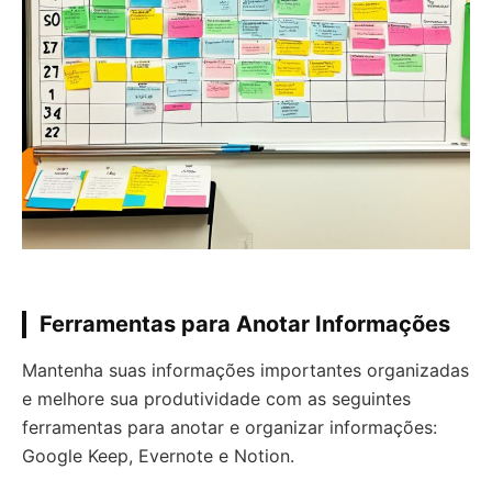
Ferramentas para Anotar Informações
Mantenha suas informações importantes organizadas
e melhore sua produtividade com as seguintes
ferramentas para anotar e organizar informações:
Google Keep, Evernote e Notion.