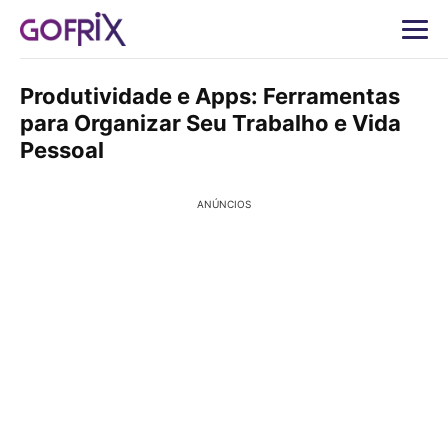
Produtividade e Apps: Ferramentas
para Organizar Seu Trabalho e Vida
Pessoal
ANÚNCIOS