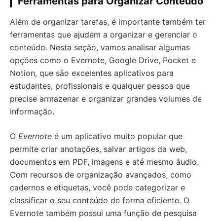
Ferramentas para Organizar Conteúdo
Além de organizar tarefas, é importante também ter
ferramentas que ajudem a organizar e gerenciar o
conteúdo. Nesta seção, vamos analisar algumas
opções como o Evernote, Google Drive, Pocket e
Notion, que são excelentes aplicativos para
estudantes, profissionais e qualquer pessoa que
precise armazenar e organizar grandes volumes de
informação.
O
Evernote
é um aplicativo muito popular que
permite criar anotações, salvar artigos da web,
documentos em PDF, imagens e até mesmo áudio.
Com recursos de organização avançados, como
cadernos e etiquetas, você pode categorizar e
classificar o seu conteúdo de forma eficiente. O
Evernote também possui uma função de pesquisa