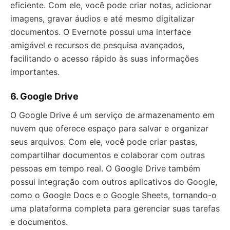
eficiente. Com ele, você pode criar notas, adicionar
imagens, gravar áudios e até mesmo digitalizar
documentos. O Evernote possui uma interface
amigável e recursos de pesquisa avançados,
facilitando o acesso rápido às suas informações
importantes.
6. Google Drive
O Google Drive é um serviço de armazenamento em
nuvem que oferece espaço para salvar e organizar
seus arquivos. Com ele, você pode criar pastas,
compartilhar documentos e colaborar com outras
pessoas em tempo real. O Google Drive também
possui integração com outros aplicativos do Google,
como o Google Docs e o Google Sheets, tornando-o
uma plataforma completa para gerenciar suas tarefas
e documentos.