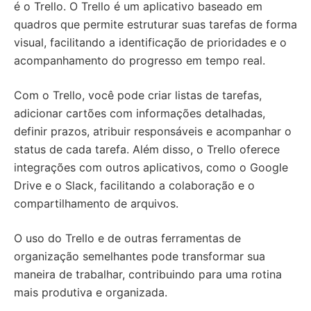
é o Trello. O Trello é um aplicativo baseado em
quadros que permite estruturar suas tarefas de forma
visual, facilitando a identificação de prioridades e o
acompanhamento do progresso em tempo real.
Com o Trello, você pode criar listas de tarefas,
adicionar cartões com informações detalhadas,
definir prazos, atribuir responsáveis e acompanhar o
status de cada tarefa. Além disso, o Trello oferece
integrações com outros aplicativos, como o Google
Drive e o Slack, facilitando a colaboração e o
compartilhamento de arquivos.
O uso do Trello e de outras ferramentas de
organização semelhantes pode transformar sua
maneira de trabalhar, contribuindo para uma rotina
mais produtiva e organizada.