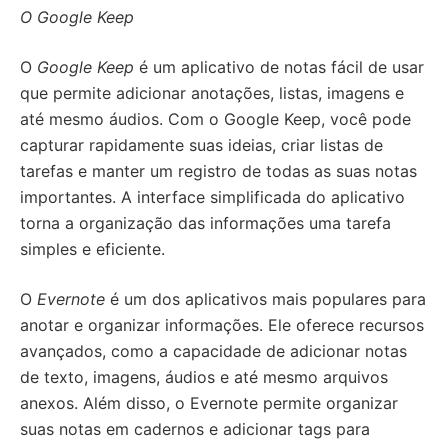
O Google Keep
O
Google Keep
é um aplicativo de notas fácil de usar
que permite adicionar anotações, listas, imagens e
até mesmo áudios. Com o Google Keep, você pode
capturar rapidamente suas ideias, criar listas de
tarefas e manter um registro de todas as suas notas
importantes. A interface simplificada do aplicativo
torna a organização das informações uma tarefa
simples e eficiente.
O
Evernote
é um dos aplicativos mais populares para
anotar e organizar informações. Ele oferece recursos
avançados, como a capacidade de adicionar notas
de texto, imagens, áudios e até mesmo arquivos
anexos. Além disso, o Evernote permite organizar
suas notas em cadernos e adicionar tags para