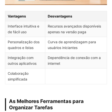
Vantagens
Desvantagens
Interface intuitiva e
Recursos avançados disponíveis
de fácil uso
apenas na versão paga
Personalização dos
Curva de aprendizagem para
quadros e listas
usuários iniciantes
Integração com
Dependência de conexão com a
outros aplicativos
internet
Colaboração
simplificada
As Melhores Ferramentas para
Organizar Tarefas