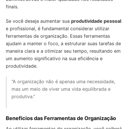
finais.
Se você deseja aumentar sua
produtividade pessoal
e profissional, é fundamental considerar utilizar
ferramentas de organização. Essas ferramentas
ajudam a manter o foco, a estruturar suas tarefas de
maneira clara e a otimizar seu tempo, resultando em
um aumento significativo na sua eficiência e
produtividade.
“A organização não é apenas uma necessidade,
mas um meio de viver uma vida equilibrada e
produtiva.”
Benefícios das Ferramentas de Organização
Ao utilizar ferramentas de organização, você colherá