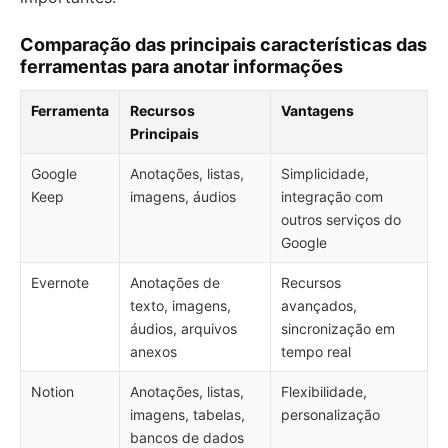
Comparação das principais características das
ferramentas para anotar informações
Ferramenta
Recursos
Vantagens
Principais
Google
Anotações, listas,
Simplicidade,
Keep
imagens, áudios
integração com
outros serviços do
Google
Evernote
Anotações de
Recursos
texto, imagens,
avançados,
áudios, arquivos
sincronização em
anexos
tempo real
Notion
Anotações, listas,
Flexibilidade,
imagens, tabelas,
personalização
bancos de dados