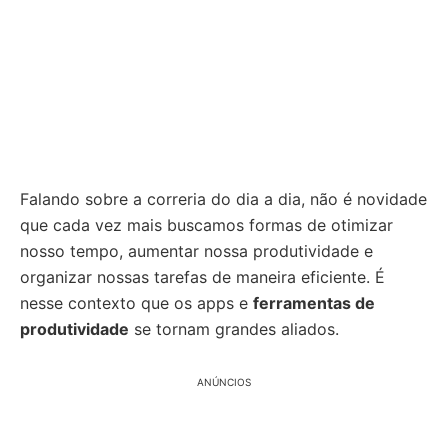
Falando sobre a correria do dia a dia, não é novidade
que cada vez mais buscamos formas de otimizar
nosso tempo, aumentar nossa produtividade e
organizar nossas tarefas de maneira eficiente. É
nesse contexto que os apps e
ferramentas de
produtividade
se tornam grandes aliados.
ANÚNCIOS