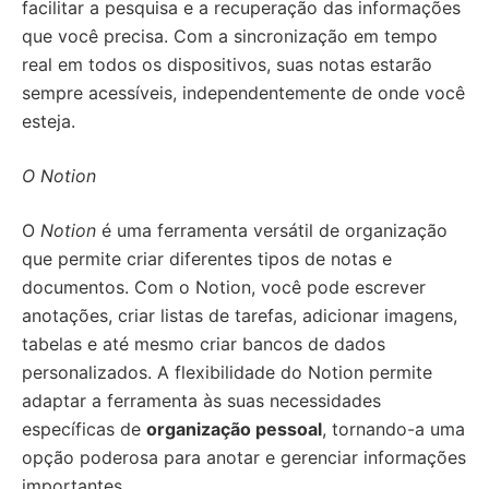
facilitar a pesquisa e a recuperação das informações
que você precisa. Com a sincronização em tempo
real em todos os dispositivos, suas notas estarão
sempre acessíveis, independentemente de onde você
esteja.
O Notion
O
Notion
é uma ferramenta versátil de organização
que permite criar diferentes tipos de notas e
documentos. Com o Notion, você pode escrever
anotações, criar listas de tarefas, adicionar imagens,
tabelas e até mesmo criar bancos de dados
personalizados. A flexibilidade do Notion permite
adaptar a ferramenta às suas necessidades
específicas de
organização pessoal
, tornando-a uma
opção poderosa para anotar e gerenciar informações
importantes.