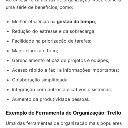
uma série de benefícios, como:
Melhor eficiência na
gestão do tempo
;
Redução do estresse e da sobrecarga;
Facilidade na priorização de tarefas;
Maior clareza e foco;
Gerenciamento eficaz de projetos e equipes;
Acesso rápido e fácil a informações importantes;
Colaboração simplificada;
Integração com outros aplicativos e sistemas;
Aumento da produtividade pessoal.
Exemplo de Ferramenta de Organização: Trello
Uma das ferramentas de organização mais populares