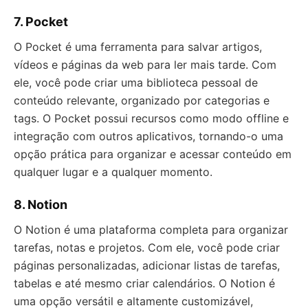
7. Pocket
O Pocket é uma ferramenta para salvar artigos,
vídeos e páginas da web para ler mais tarde. Com
ele, você pode criar uma biblioteca pessoal de
conteúdo relevante, organizado por categorias e
tags. O Pocket possui recursos como modo offline e
integração com outros aplicativos, tornando-o uma
opção prática para organizar e acessar conteúdo em
qualquer lugar e a qualquer momento.
8. Notion
O Notion é uma plataforma completa para organizar
tarefas, notas e projetos. Com ele, você pode criar
páginas personalizadas, adicionar listas de tarefas,
tabelas e até mesmo criar calendários. O Notion é
uma opção versátil e altamente customizável,