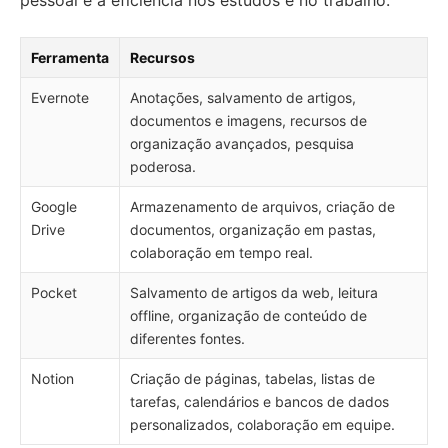
pessoal e a eficiência nos estudos e no trabalho.
Ferramenta
Recursos
Evernote
Anotações, salvamento de artigos,
documentos e imagens, recursos de
organização avançados, pesquisa
poderosa.
Google
Armazenamento de arquivos, criação de
Drive
documentos, organização em pastas,
colaboração em tempo real.
Pocket
Salvamento de artigos da web, leitura
offline, organização de conteúdo de
diferentes fontes.
Notion
Criação de páginas, tabelas, listas de
tarefas, calendários e bancos de dados
personalizados, colaboração em equipe.