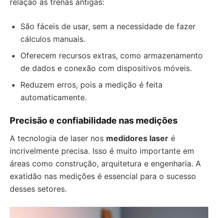
relação às trenas antigas:
São fáceis de usar, sem a necessidade de fazer
cálculos manuais.
Oferecem recursos extras, como armazenamento
de dados e conexão com dispositivos móveis.
Reduzem erros, pois a medição é feita
automaticamente.
Precisão e confiabilidade nas medições
A tecnologia de laser nos
medidores laser
é
incrivelmente precisa. Isso é muito importante em
áreas como construção, arquitetura e engenharia. A
exatidão nas medições é essencial para o sucesso
desses setores.