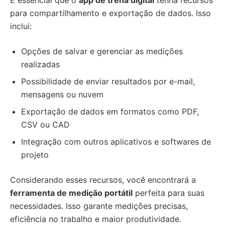
É essencial que o
app de trena digital
tenha recursos
para compartilhamento e exportação de dados. Isso
inclui:
Opções de salvar e gerenciar as medições
realizadas
Possibilidade de enviar resultados por e-mail,
mensagens ou nuvem
Exportação de dados em formatos como PDF,
CSV ou CAD
Integração com outros aplicativos e softwares de
projeto
Considerando esses recursos, você encontrará a
ferramenta de medição portátil
perfeita para suas
necessidades. Isso garante medições precisas,
eficiência no trabalho e maior produtividade.