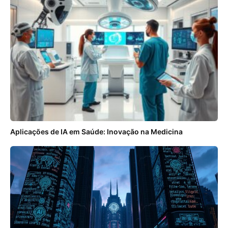
Aplicações de IA em Saúde: Inovação na Medicina