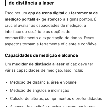
de distância a laser
Escolher um
app de trena digital
ou
ferramenta de
medição portátil
exige atenção a alguns pontos. É
crucial avaliar as capacidades de medição, a
interface do usuário e as opções de
compartilhamento e exportação de dados. Esses
aspectos tornam a ferramenta eficiente e confiável.
Capacidades de medição e alcance
Um
medidor de distância a laser
eficaz deve ter
várias capacidades de medição. Isso inclui:
Medição de distância, área e volume
Medição de ângulos e inclinação
Cálculo de alturas, comprimentos e profundidades
Alcance de medição precisa, mesmo em longas