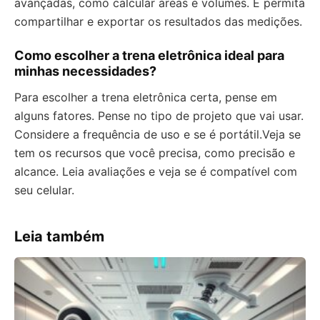
avançadas, como calcular áreas e volumes. E permita
compartilhar e exportar os resultados das medições.
Como escolher a trena eletrônica ideal para
minhas necessidades?
Para escolher a trena eletrônica certa, pense em
alguns fatores. Pense no tipo de projeto que vai usar.
Considere a frequência de uso e se é portátil.Veja se
tem os recursos que você precisa, como precisão e
alcance. Leia avaliações e veja se é compatível com
seu celular.
Leia também