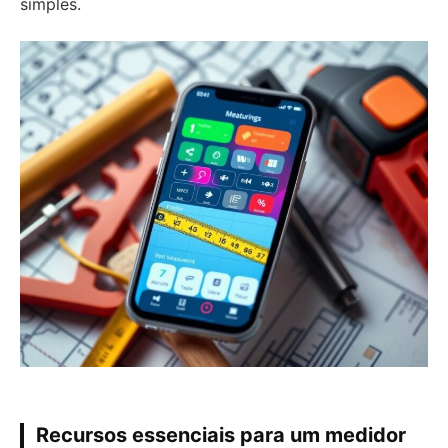
simples.
Recursos essenciais para um medidor