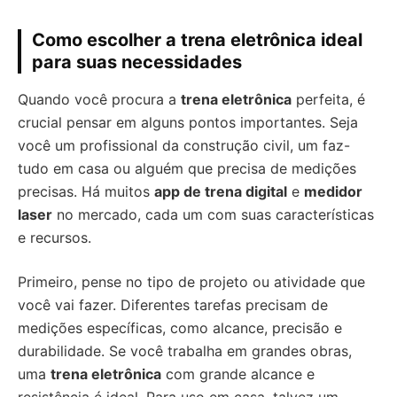
Como escolher a trena eletrônica ideal
para suas necessidades
Quando você procura a
trena eletrônica
perfeita, é
crucial pensar em alguns pontos importantes. Seja
você um profissional da construção civil, um faz-
tudo em casa ou alguém que precisa de medições
precisas. Há muitos
app de trena digital
e
medidor
laser
no mercado, cada um com suas características
e recursos.
Primeiro, pense no tipo de projeto ou atividade que
você vai fazer. Diferentes tarefas precisam de
medições específicas, como alcance, precisão e
durabilidade. Se você trabalha em grandes obras,
uma
trena eletrônica
com grande alcance e