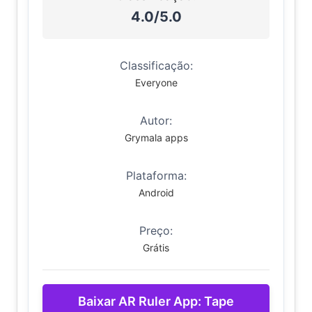
4.0/5.0
Classificação:
Everyone
Autor:
Grymala apps
Plataforma:
Android
Preço:
Grátis
Baixar AR Ruler App: Tape