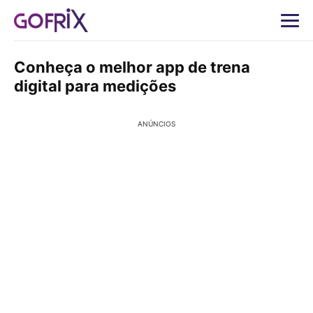
Conheça o melhor app de trena
digital para medições
ANÚNCIOS