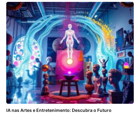
IA nas Artes e Entretenimento: Descubra o Futuro