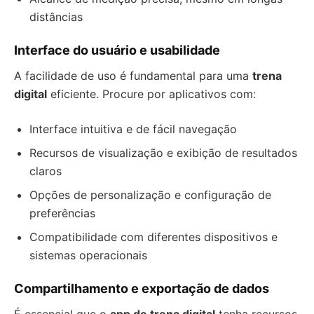
distâncias
Interface do usuário e usabilidade
A facilidade de uso é fundamental para uma
trena
digital
eficiente. Procure por aplicativos com:
Interface intuitiva e de fácil navegação
Recursos de visualização e exibição de resultados
claros
Opções de personalização e configuração de
preferências
Compatibilidade com diferentes dispositivos e
sistemas operacionais
Compartilhamento e exportação de dados