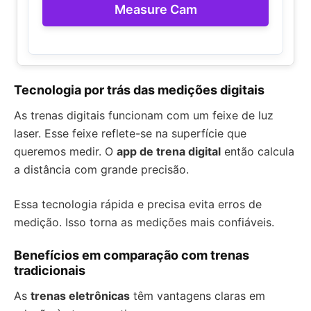
Measure Cam
Tecnologia por trás das medições digitais
As trenas digitais funcionam com um feixe de luz
laser. Esse feixe reflete-se na superfície que
queremos medir. O
app de trena digital
então calcula
a distância com grande precisão.
Essa tecnologia rápida e precisa evita erros de
medição. Isso torna as medições mais confiáveis.
Benefícios em comparação com trenas
tradicionais
As
trenas eletrônicas
têm vantagens claras em