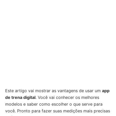
Este artigo vai mostrar as vantagens de usar um
app
de trena digital
. Você vai conhecer os melhores
modelos e saber como escolher o que serve para
você. Pronto para fazer suas medições mais precisas