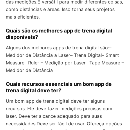
das medições.É versátil para medir diferentes coisas,
como distâncias e áreas. Isso torna seus projetos
mais eficientes.
Quais são os melhores app de trena digital
disponíveis?
Alguns dos melhores apps de trena digital são:–
Medidor de Distância a Laser– Trena Digital– Smart
Measure– Ruler – Medição por Laser– Tape Measure –
Medidor de Distância
Quais recursos essenciais um bom app de
trena digital deve ter?
Um bom app de trena digital deve ter alguns
recursos. Ele deve fazer medições precisas com
laser. Deve ter alcance adequado para suas
necessidades.Deve ser fácil de usar. Ofereça opções