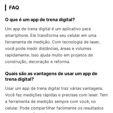
FAQ
O que é um app de trena digital?
Um app de trena digital é um aplicativo para
smartphone. Ele transforma seu celular em uma
ferramenta de medição. Com tecnologia de laser,
você pode medir distâncias, áreas e volumes
rapidamente. Isso ajuda muito em projetos de
construção, decoração e reforma.
Quais são as vantagens de usar um app de
trena digital?
Usar um app de trena digital traz várias vantagens.
Você faz medições rápidas e precisas com laser. Tem
a ferramenta de medição sempre com você, no
celular. Pode compartilhar facilmente os resultados