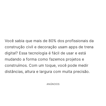
Você sabia que mais de 80% dos profissionais da
construção civil e decoração usam apps de trena
digital? Essa tecnologia é fácil de usar e está
mudando a forma como fazemos projetos e
construímos. Com um toque, você pode medir
distâncias, altura e largura com muita precisão.
ANÚNCIOS