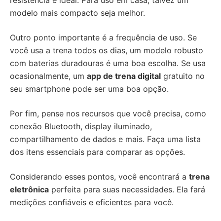
resistência é ideal. Para uso em casa, talvez um
modelo mais compacto seja melhor.
Outro ponto importante é a frequência de uso. Se
você usa a trena todos os dias, um modelo robusto
com baterias duradouras é uma boa escolha. Se usa
ocasionalmente, um
app de trena digital
gratuito no
seu smartphone pode ser uma boa opção.
Por fim, pense nos recursos que você precisa, como
conexão Bluetooth, display iluminado,
compartilhamento de dados e mais. Faça uma lista
dos itens essenciais para comparar as opções.
Considerando esses pontos, você encontrará a
trena
eletrônica
perfeita para suas necessidades. Ela fará
medições confiáveis e eficientes para você.