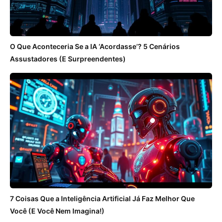
O Que Aconteceria Se a IA ‘Acordasse’? 5 Cenários
Assustadores (E Surpreendentes)
7 Coisas Que a Inteligência Artificial Já Faz Melhor Que
Você (E Você Nem Imagina!)