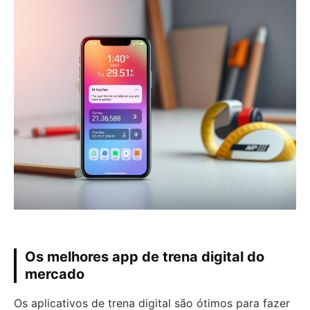
Os melhores app de trena digital do
mercado
Os aplicativos de trena digital são ótimos para fazer