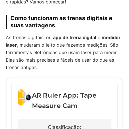
e rápidas? Vamos começar!
Como funcionam as trenas digitais e
suas vantagens
As trenas digitais, ou
app de trena digital
e
medidor
laser
, mudaram o jeito que fazemos medições. São
ferramentas eletrônicas que usam laser para medir.
Elas são mais precisas e fáceis de usar do que as
trenas antigas.
AR Ruler App: Tape
Measure Cam
Classificação: