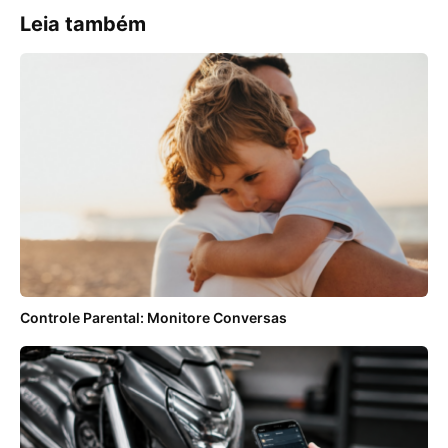
Leia também
Controle Parental: Monitore Conversas