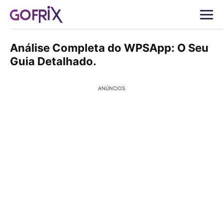
Análise Completa do WPSApp: O Seu
Guia Detalhado.
ANÚNCIOS