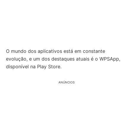
O mundo dos aplicativos está em constante
evolução, e um dos destaques atuais é o WPSApp,
disponível na Play Store.
ANÚNCIOS