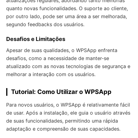
atualizações regulares, abordando tanto melhorias
quanto novas funcionalidades. O suporte ao cliente,
por outro lado, pode ser uma área a ser melhorada,
segundo feedbacks dos usuários.
Desafios e Limitações
Apesar de suas qualidades, o WPSApp enfrenta
desafios, como a necessidade de manter-se
atualizado com as novas tecnologias de segurança e
melhorar a interação com os usuários.
Tutorial: Como Utilizar o WPSApp
Para novos usuários, o WPSApp é relativamente fácil
de usar. Após a instalação, ele guia o usuário através
de suas funcionalidades, permitindo uma rápida
adaptação e compreensão de suas capacidades.