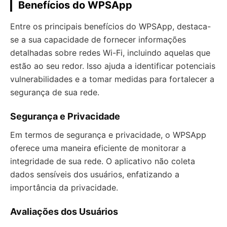
Benefícios do WPSApp
Entre os principais benefícios do WPSApp, destaca-
se a sua capacidade de fornecer informações
detalhadas sobre redes Wi-Fi, incluindo aquelas que
estão ao seu redor. Isso ajuda a identificar potenciais
vulnerabilidades e a tomar medidas para fortalecer a
segurança de sua rede.
Segurança e Privacidade
Em termos de segurança e privacidade, o WPSApp
oferece uma maneira eficiente de monitorar a
integridade de sua rede. O aplicativo não coleta
dados sensíveis dos usuários, enfatizando a
importância da privacidade.
Avaliações dos Usuários