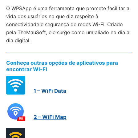
O WPSApp é uma ferramenta que promete facilitar a
vida dos usuários no que diz respeito à
conectividade e segurança de redes Wi-Fi. Criado
pela TheMauSoft, ele surge como um aliado no dia a
dia digital.
Conheça outras opções de aplicativos para
encontrar WI-FI
1 – WiFi Data
2 – WiFi Map