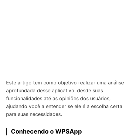
Este artigo tem como objetivo realizar uma análise
aprofundada desse aplicativo, desde suas
funcionalidades até as opiniões dos usuários,
ajudando você a entender se ele é a escolha certa
para suas necessidades.
Conhecendo o WPSApp