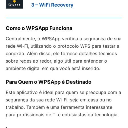
3 – WiFi Recovery
Como o WPSApp Funciona
Centralmente, o WPSApp verifica a segurança de sua
rede Wi-Fi, utilizando o protocolo WPS para testar a
conexão. Além disso, ele fornece detalhes técnicos
sobre redes ao redor, algo útil para entender o
ambiente digital em que você está inserido.
Para Quem o WPSApp é Destinado
Este aplicativo é ideal para quem se preocupa com a
segurança da sua rede Wi-Fi, seja em casa ou no
trabalho. Também é uma ferramenta interessante
para profissionais de TI e entusiastas da tecnologia.