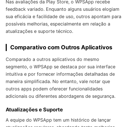
Nas avaliações da Play Store, o WPSApp recebe
feedback variado. Enquanto alguns usuários elogiam
sua eficácia e facilidade de uso, outros apontam para
possíveis melhorias, especialmente em relação a
atualizações e suporte técnico.
Comparativo com Outros Aplicativos
Comparado a outros aplicativos do mesmo
segmento, o WPSApp se destaca por sua interface
intuitiva e por fornecer informações detalhadas de
maneira simplificada. No entanto, vale notar que
outros apps podem oferecer funcionalidades
adicionais ou diferentes abordagens de segurança.
Atualizações e Suporte
A equipe do WPSApp tem um histórico de lançar