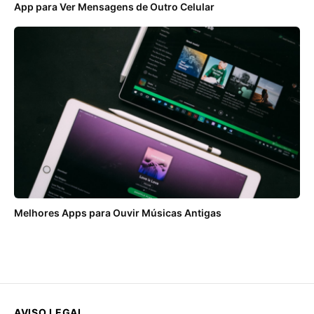
App para Ver Mensagens de Outro Celular
Melhores Apps para Ouvir Músicas Antigas
AVISO LEGAL