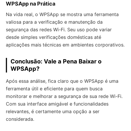
WPSApp na Prática
Na vida real, o WPSApp se mostra uma ferramenta
valiosa para a verificação e manutenção da
segurança das redes Wi-Fi. Seu uso pode variar
desde simples verificações domésticas até
aplicações mais técnicas em ambientes corporativos.
Conclusão: Vale a Pena Baixar o
WPSApp?
Após essa análise, fica claro que o WPSApp é uma
ferramenta útil e eficiente para quem busca
monitorar e melhorar a segurança de sua rede Wi-Fi.
Com sua interface amigável e funcionalidades
relevantes, é certamente uma opção a ser
considerada.