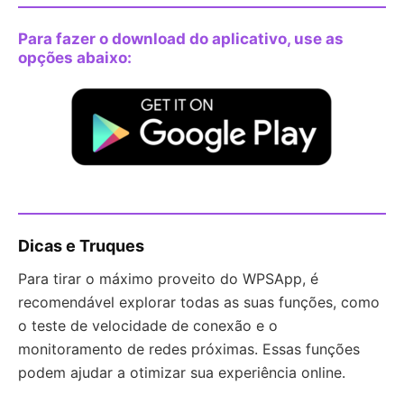
Para fazer o download do aplicativo, use as
opções abaixo:
Dicas e Truques
Para tirar o máximo proveito do WPSApp, é
recomendável explorar todas as suas funções, como
o teste de velocidade de conexão e o
monitoramento de redes próximas. Essas funções
podem ajudar a otimizar sua experiência online.