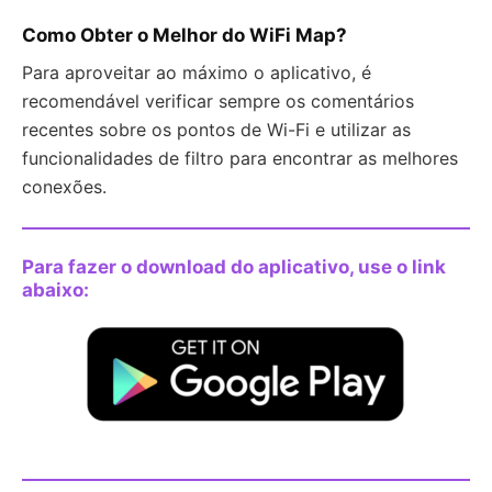
Como Obter o Melhor do WiFi Map?
Para aproveitar ao máximo o aplicativo, é
recomendável verificar sempre os comentários
recentes sobre os pontos de Wi-Fi e utilizar as
funcionalidades de filtro para encontrar as melhores
conexões.
Para fazer o download do aplicativo, use o link
abaixo: