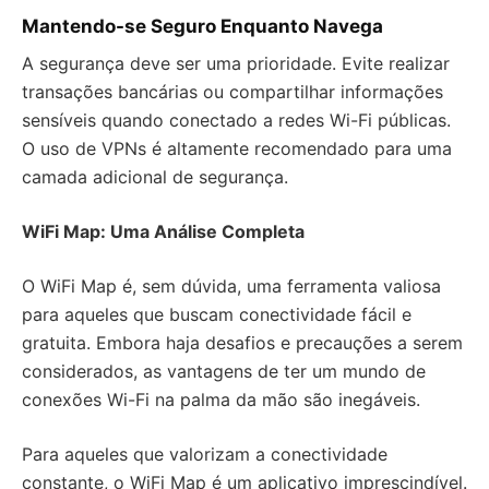
Mantendo-se Seguro Enquanto Navega
A segurança deve ser uma prioridade. Evite realizar
transações bancárias ou compartilhar informações
sensíveis quando conectado a redes Wi-Fi públicas.
O uso de VPNs é altamente recomendado para uma
camada adicional de segurança.
WiFi Map: Uma Análise Completa
O WiFi Map é, sem dúvida, uma ferramenta valiosa
para aqueles que buscam conectividade fácil e
gratuita. Embora haja desafios e precauções a serem
considerados, as vantagens de ter um mundo de
conexões Wi-Fi na palma da mão são inegáveis.
Para aqueles que valorizam a conectividade
constante, o WiFi Map é um aplicativo imprescindível.