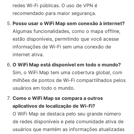
redes Wi-Fi públicas. O uso de VPN é
recomendado para maior segurança.
Posso usar o WiFi Map sem conexão à internet?
Algumas funcionalidades, como o mapa offline,
estão disponíveis, permitindo que você acesse
informações de Wi-Fi sem uma conexão de
internet ativa.
O WiFi Map está disponível em todo o mundo?
Sim, o WiFi Map tem uma cobertura global, com
milhões de pontos de Wi-Fi compartilhados pelos
usuários em todo o mundo.
Como o WiFi Map se compara a outros
aplicativos de localização de Wi-Fi?
O WiFi Map se destaca pelo seu grande número
de redes disponíveis e pela comunidade ativa de
usuários que mantém as informações atualizadas