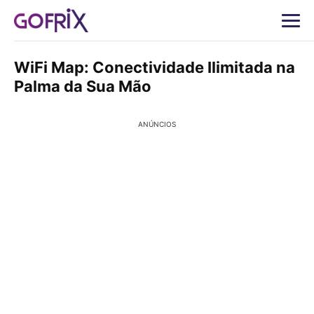
WiFi Map: Conectividade Ilimitada na
Palma da Sua Mão
ANÚNCIOS