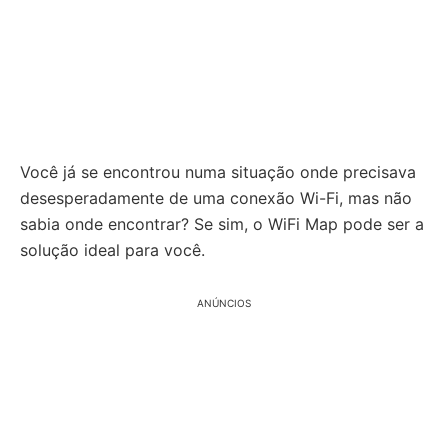
Você já se encontrou numa situação onde precisava
desesperadamente de uma conexão Wi-Fi, mas não
sabia onde encontrar? Se sim, o WiFi Map pode ser a
solução ideal para você.
ANÚNCIOS