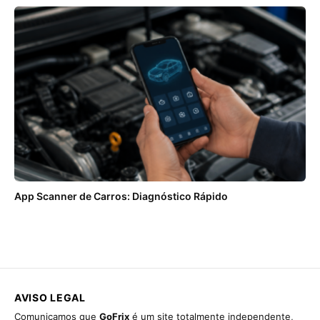
App Scanner de Carros: Diagnóstico Rápido
AVISO LEGAL
Comunicamos que
GoFrix
é um site totalmente independente,