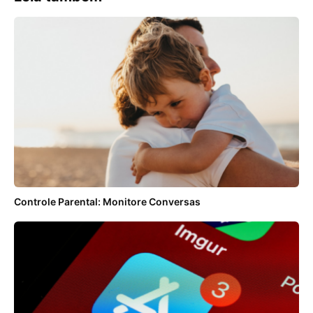
Controle Parental: Monitore Conversas