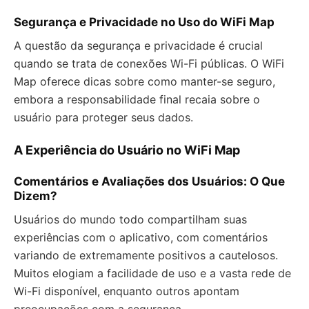
Segurança e Privacidade no Uso do WiFi Map
A questão da segurança e privacidade é crucial
quando se trata de conexões Wi-Fi públicas. O WiFi
Map oferece dicas sobre como manter-se seguro,
embora a responsabilidade final recaia sobre o
usuário para proteger seus dados.
A Experiência do Usuário no WiFi Map
Comentários e Avaliações dos Usuários: O Que
Dizem?
Usuários do mundo todo compartilham suas
experiências com o aplicativo, com comentários
variando de extremamente positivos a cautelosos.
Muitos elogiam a facilidade de uso e a vasta rede de
Wi-Fi disponível, enquanto outros apontam
preocupações com a segurança.