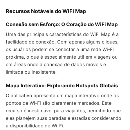
Recursos Notáveis do WiFi Map
Conexão sem Esforço: O Coração do WiFi Map
Uma das principais características do WiFi Map é a
facilidade de conexão. Com apenas alguns cliques,
os usuários podem se conectar a uma rede Wi-Fi
próxima, o que é especialmente útil em viagens ou
em áreas onde a conexão de dados móveis é
limitada ou inexistente.
Mapa Interativo: Explorando Hotspots Globais
O aplicativo apresenta um mapa interativo onde os
pontos de Wi-Fi são claramente marcados. Este
recurso é inestimável para viajantes, permitindo que
eles planejem suas paradas e estadias considerando
a disponibilidade de Wi-Fi.