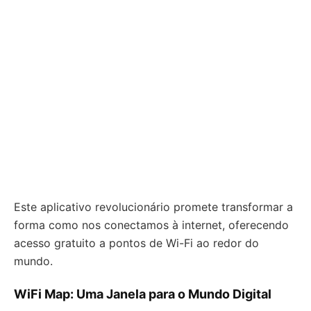
Este aplicativo revolucionário promete transformar a
forma como nos conectamos à internet, oferecendo
acesso gratuito a pontos de Wi-Fi ao redor do
mundo.
WiFi Map: Uma Janela para o Mundo Digital