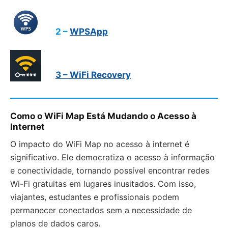
2 –
WPSApp
3 – WiFi Recovery
Como o WiFi Map Está Mudando o Acesso à
Internet
O impacto do WiFi Map no acesso à internet é
significativo. Ele democratiza o acesso à informação
e conectividade, tornando possível encontrar redes
Wi-Fi gratuitas em lugares inusitados. Com isso,
viajantes, estudantes e profissionais podem
permanecer conectados sem a necessidade de
planos de dados caros.