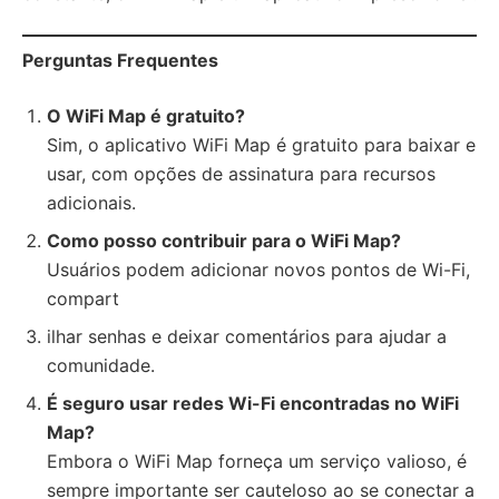
Perguntas Frequentes
O WiFi Map é gratuito?
Sim, o aplicativo WiFi Map é gratuito para baixar e
usar, com opções de assinatura para recursos
adicionais.
Como posso contribuir para o WiFi Map?
Usuários podem adicionar novos pontos de Wi-Fi,
compart
ilhar senhas e deixar comentários para ajudar a
comunidade.
É seguro usar redes Wi-Fi encontradas no WiFi
Map?
Embora o WiFi Map forneça um serviço valioso, é
sempre importante ser cauteloso ao se conectar a