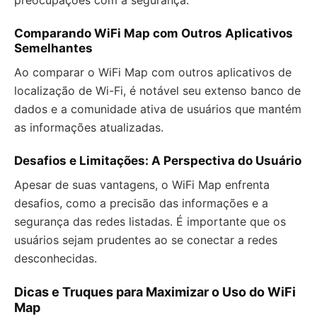
Comparando WiFi Map com Outros Aplicativos
Semelhantes
Ao comparar o WiFi Map com outros aplicativos de
localização de Wi-Fi, é notável seu extenso banco de
dados e a comunidade ativa de usuários que mantém
as informações atualizadas.
Desafios e Limitações: A Perspectiva do Usuário
Apesar de suas vantagens, o WiFi Map enfrenta
desafios, como a precisão das informações e a
segurança das redes listadas. É importante que os
usuários sejam prudentes ao se conectar a redes
desconhecidas.
Dicas e Truques para Maximizar o Uso do WiFi
Map