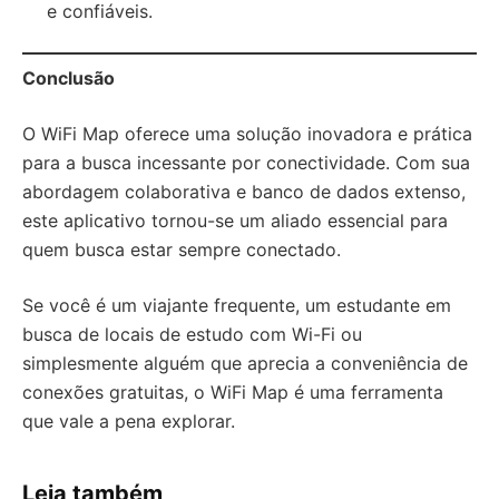
e confiáveis.
Conclusão
O WiFi Map oferece uma solução inovadora e prática
para a busca incessante por conectividade. Com sua
abordagem colaborativa e banco de dados extenso,
este aplicativo tornou-se um aliado essencial para
quem busca estar sempre conectado.
Se você é um viajante frequente, um estudante em
busca de locais de estudo com Wi-Fi ou
simplesmente alguém que aprecia a conveniência de
conexões gratuitas, o WiFi Map é uma ferramenta
que vale a pena explorar.
Leia também