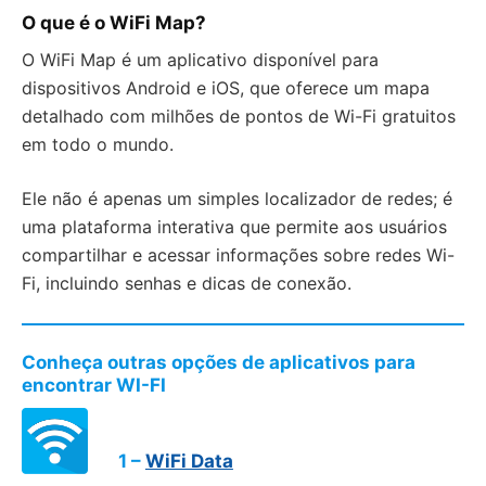
O que é o WiFi Map?
O WiFi Map é um aplicativo disponível para
dispositivos Android e iOS, que oferece um mapa
detalhado com milhões de pontos de Wi-Fi gratuitos
em todo o mundo.
Ele não é apenas um simples localizador de redes; é
uma plataforma interativa que permite aos usuários
compartilhar e acessar informações sobre redes Wi-
Fi, incluindo senhas e dicas de conexão.
Conheça outras opções de aplicativos para
encontrar WI-FI
1 –
WiFi Data